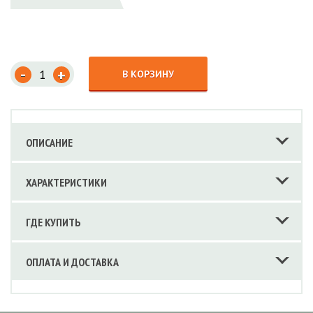
-
+
В КОРЗИНУ
ОПИСАНИЕ
ХАРАКТЕРИСТИКИ
ГДЕ КУПИТЬ
ОПЛАТА И ДОСТАВКА