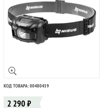
КОД ТОВАРА: 00480439
2 290 ₽