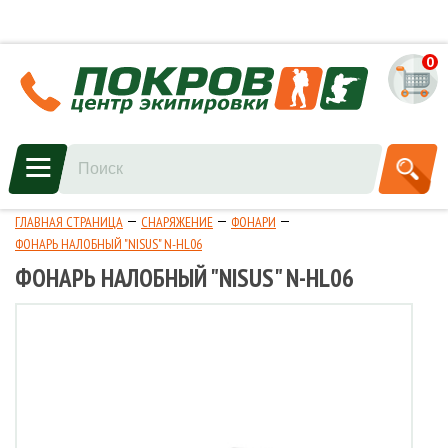
0
ГЛАВНАЯ СТРАНИЦА
СНАРЯЖЕНИЕ
ФОНАРИ
ФОНАРЬ НАЛОБНЫЙ "NISUS" N-HL06
ФОНАРЬ НАЛОБНЫЙ "NISUS" N-HL06