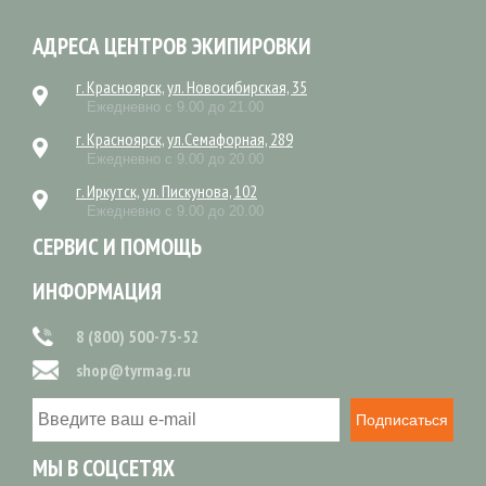
АДРЕСА ЦЕНТРОВ ЭКИПИРОВКИ
г. Красноярск, ул. Новосибирская, 35
Ежедневно с 9.00 до 21.00
г. Красноярск, ул.Семафорная, 289
Ежедневно с 9.00 до 20.00
г. Иркутск, ул. Пискунова, 102
Ежедневно с 9.00 до 20.00
СЕРВИС И ПОМОЩЬ
ИНФОРМАЦИЯ
8 (800) 500-75-52
shop@tyrmag.ru
Подписаться
МЫ В СОЦСЕТЯХ