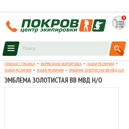
0
ГЛАВНАЯ СТРАНИЦА
ФОРМЕННАЯ ЭКИПИРОВКА
ЗНАКИ РАЗЛИЧИЯ
ЗНАКИ РАЗЛИЧИЯ
ЗНАКИ РАЗЛИЧИЯ
ЭМБЛЕМА ЗОЛОТИСТАЯ ВВ МВД Н/О
ЭМБЛЕМА ЗОЛОТИСТАЯ ВВ МВД Н/О