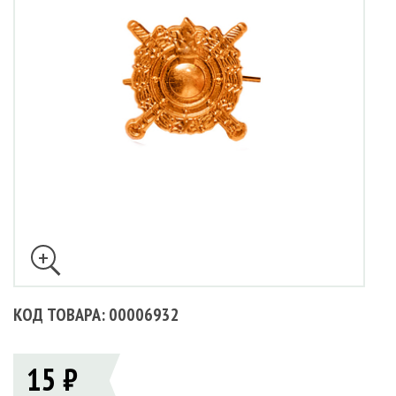
КОД ТОВАРА: 00006932
15 ₽