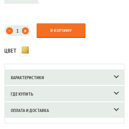
-
+
В КОРЗИНУ
ЦВЕТ
ХАРАКТЕРИСТИКИ
ГДЕ КУПИТЬ
ОПЛАТА И ДОСТАВКА