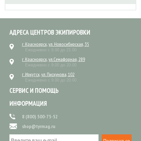
АДРЕСА ЦЕНТРОВ ЭКИПИРОВКИ
г. Красноярск, ул. Новосибирская, 35
Ежедневно с 9.00 до 21.00
г. Красноярск, ул.Семафорная, 289
Ежедневно с 9.00 до 20.00
г. Иркутск, ул. Пискунова, 102
Ежедневно с 9.00 до 20.00
СЕРВИС И ПОМОЩЬ
ИНФОРМАЦИЯ
8 (800) 500-75-52
shop@tyrmag.ru
Подписаться