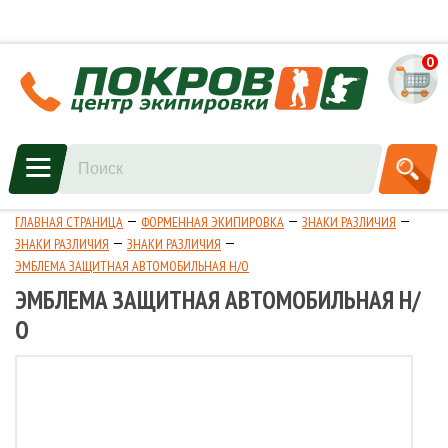
0
ГЛАВНАЯ СТРАНИЦА
ФОРМЕННАЯ ЭКИПИРОВКА
ЗНАКИ РАЗЛИЧИЯ
ЗНАКИ РАЗЛИЧИЯ
ЗНАКИ РАЗЛИЧИЯ
ЭМБЛЕМА ЗАЩИТНАЯ АВТОМОБИЛЬНАЯ Н/О
ЭМБЛЕМА ЗАЩИТНАЯ АВТОМОБИЛЬНАЯ Н/
О