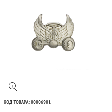
КОД ТОВАРА: 00006901