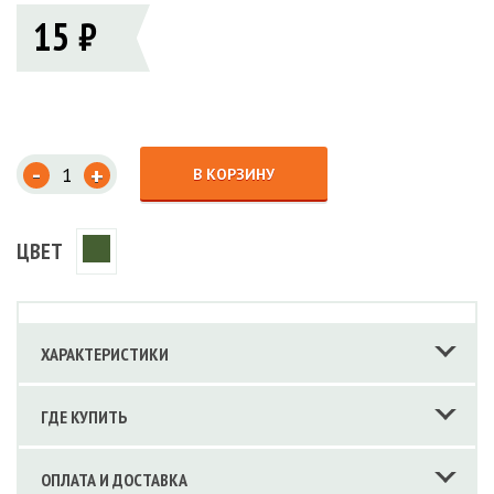
15 ₽
-
+
В КОРЗИНУ
ЦВЕТ
ХАРАКТЕРИСТИКИ
ГДЕ КУПИТЬ
ОПЛАТА И ДОСТАВКА