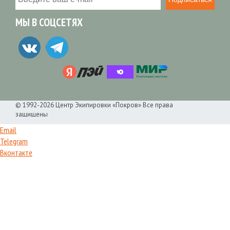
МЫ В СОЦСЕТЯХ
© 1992-2026 Центр Экипировки «Покров» Все права
защищены
Email
Telegram
Вконтакте