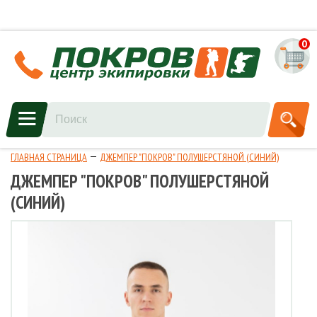
0
ГЛАВНАЯ СТРАНИЦА
ДЖЕМПЕР "ПОКРОВ" ПОЛУШЕРСТЯНОЙ (СИНИЙ)
ДЖЕМПЕР "ПОКРОВ" ПОЛУШЕРСТЯНОЙ
(СИНИЙ)