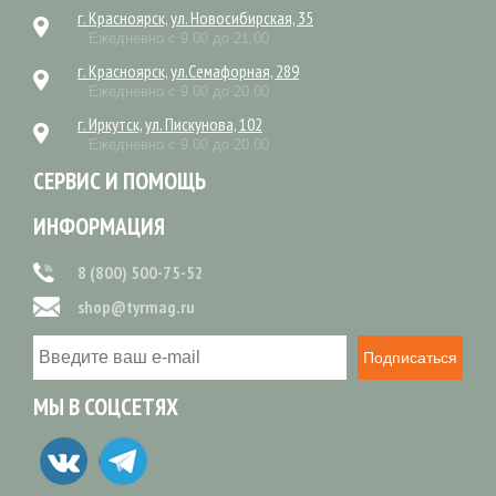
г. Красноярск, ул. Новосибирская, 35
Ежедневно с 9.00 до 21.00
г. Красноярск, ул.Семафорная, 289
Ежедневно с 9.00 до 20.00
г. Иркутск, ул. Пискунова, 102
Ежедневно с 9.00 до 20.00
СЕРВИС И ПОМОЩЬ
ИНФОРМАЦИЯ
8 (800) 500-75-52
shop@tyrmag.ru
Подписаться
МЫ В СОЦСЕТЯХ