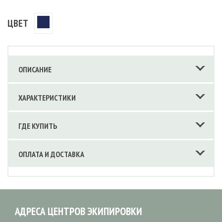
ЦВЕТ
ОПИСАНИЕ
ХАРАКТЕРИСТИКИ
ГДЕ КУПИТЬ
ОПЛАТА И ДОСТАВКА
АДРЕСА ЦЕНТРОВ ЭКИПИРОВКИ