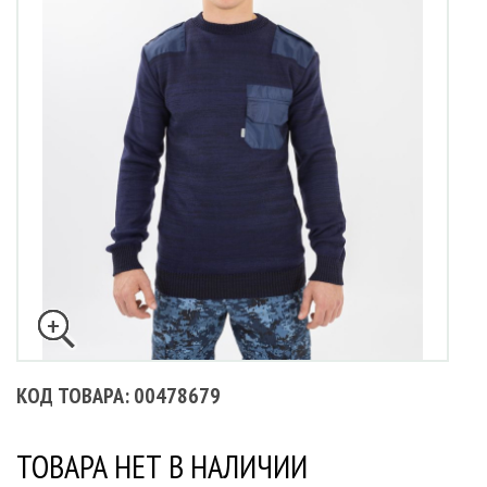
КОД ТОВАРА: 00478679
ТОВАРА НЕТ В НАЛИЧИИ