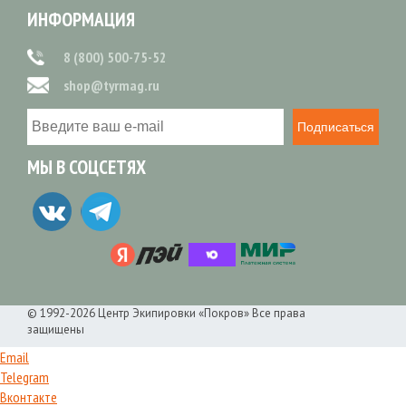
ИНФОРМАЦИЯ
8 (800) 500-75-52
shop@tyrmag.ru
Подписаться
МЫ В СОЦСЕТЯХ
© 1992-2026 Центр Экипировки «Покров» Все права
защищены
Email
Telegram
Вконтакте