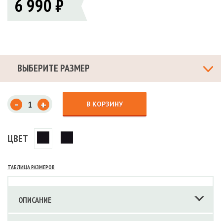
6 990 ₽
ВЫБЕРИТЕ РАЗМЕР
-
+
В КОРЗИНУ
ЦВЕТ
ТАБЛИЦА РАЗМЕРОВ
ОПИСАНИЕ