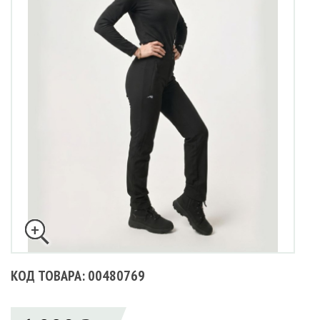
КОД ТОВАРА: 00480769