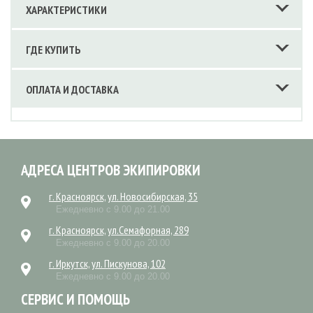
ХАРАКТЕРИСТИКИ
ГДЕ КУПИТЬ
ОПЛАТА И ДОСТАВКА
АДРЕСА ЦЕНТРОВ ЭКИПИРОВКИ
г. Красноярск, ул. Новосибирская, 35
Ежедневно с 9.00 до 21.00
г. Красноярск, ул.Семафорная, 289
Ежедневно с 9.00 до 20.00
г. Иркутск, ул. Пискунова, 102
Ежедневно с 9.00 до 20.00
СЕРВИС И ПОМОЩЬ