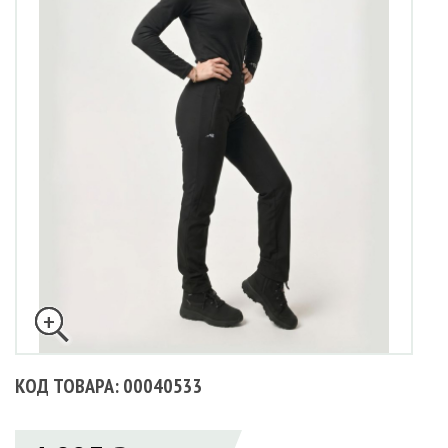
КОД ТОВАРА: 00040533