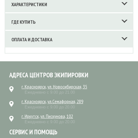
ХАРАКТЕРИСТИКИ
ГДЕ КУПИТЬ
ОПЛАТА И ДОСТАВКА
АДРЕСА ЦЕНТРОВ ЭКИПИРОВКИ
г. Красноярск, ул. Новосибирская, 35
Ежедневно с 9.00 до 21.00
г. Красноярск, ул.Семафорная, 289
Ежедневно с 9.00 до 20.00
г. Иркутск, ул. Пискунова, 102
Ежедневно с 9.00 до 20.00
СЕРВИС И ПОМОЩЬ