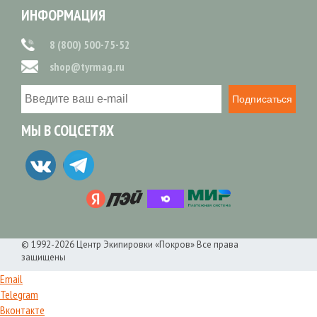
ИНФОРМАЦИЯ
8 (800) 500-75-52
shop@tyrmag.ru
Подписаться
МЫ В СОЦСЕТЯХ
© 1992-2026 Центр Экипировки «Покров» Все права
защищены
Email
Telegram
Вконтакте