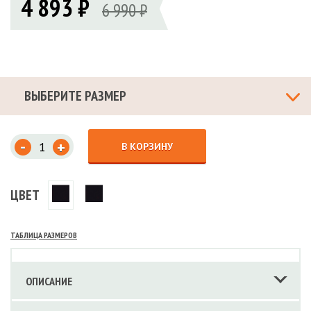
4 893 ₽
6 990 ₽
ВЫБЕРИТЕ РАЗМЕР
-
+
В КОРЗИНУ
ЦВЕТ
ТАБЛИЦА РАЗМЕРОВ
ОПИСАНИЕ