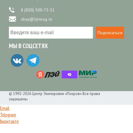
8 (800) 500-75-52
shop@tyrmag.ru
Подписаться
МЫ В СОЦСЕТЯХ
© 1992-2026 Центр Экипировки «Покров» Все права
защищены
Email
Telegram
Вконтакте