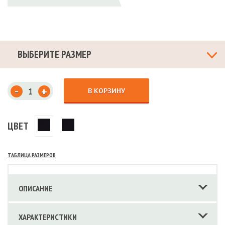
ВЫБЕРИТЕ РАЗМЕР
-
+
В КОРЗИНУ
ЦВЕТ
ТАБЛИЦА РАЗМЕРОВ
ОПИСАНИЕ
ХАРАКТЕРИСТИКИ