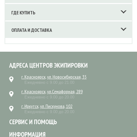
ГДЕ КУПИТЬ
ОПЛАТА И ДОСТАВКА
АДРЕСА ЦЕНТРОВ ЭКИПИРОВКИ
г. Красноярск, ул. Новосибирская, 35
Ежедневно с 9.00 до 21.00
г. Красноярск, ул.Семафорная, 289
Ежедневно с 9.00 до 20.00
г. Иркутск, ул. Пискунова, 102
Ежедневно с 9.00 до 20.00
СЕРВИС И ПОМОЩЬ
ИНФОРМАЦИЯ