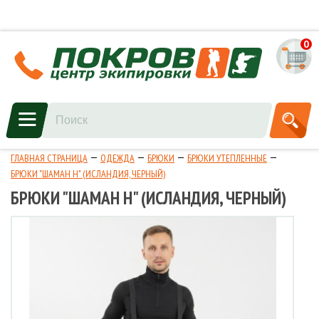
0
ГЛАВНАЯ СТРАНИЦА
ОДЕЖДА
БРЮКИ
БРЮКИ УТЕПЛЕННЫЕ
БРЮКИ "ШАМАН Н" (ИСЛАНДИЯ, ЧЕРНЫЙ)
БРЮКИ "ШАМАН Н" (ИСЛАНДИЯ, ЧЕРНЫЙ)