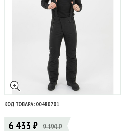
КОД ТОВАРА: 00480701
6 433 ₽
9 190 ₽