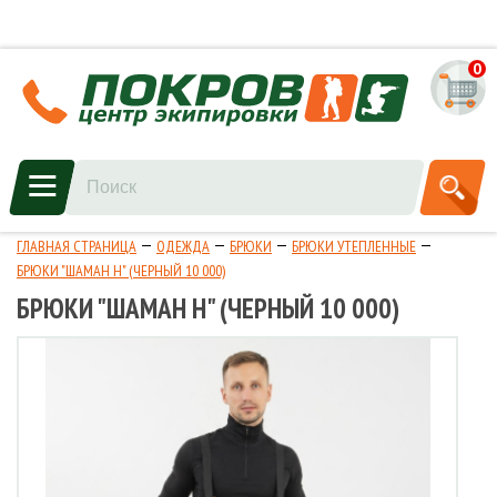
0
ГЛАВНАЯ СТРАНИЦА
ОДЕЖДА
БРЮКИ
БРЮКИ УТЕПЛЕННЫЕ
БРЮКИ "ШАМАН Н" (ЧЕРНЫЙ 10 000)
БРЮКИ "ШАМАН Н" (ЧЕРНЫЙ 10 000)