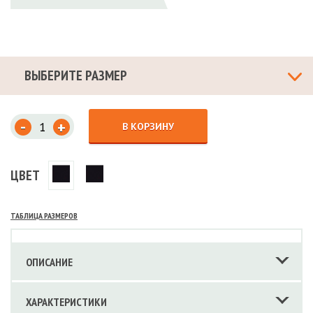
ВЫБЕРИТЕ РАЗМЕР
-
+
В КОРЗИНУ
ЦВЕТ
ТАБЛИЦА РАЗМЕРОВ
ОПИСАНИЕ
ХАРАКТЕРИСТИКИ