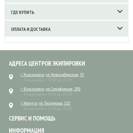
ГДЕ КУПИТЬ
ОПЛАТА И ДОСТАВКА
АДРЕСА ЦЕНТРОВ ЭКИПИРОВКИ
г. Красноярск, ул. Новосибирская, 35
Ежедневно с 9.00 до 21.00
г. Красноярск, ул.Семафорная, 289
Ежедневно с 9.00 до 20.00
г. Иркутск, ул. Пискунова, 102
Ежедневно с 9.00 до 20.00
СЕРВИС И ПОМОЩЬ
ИНФОРМАЦИЯ