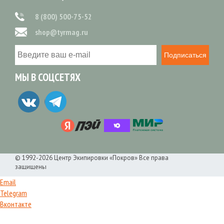
8 (800) 500-75-52
shop@tyrmag.ru
Подписаться
МЫ В СОЦСЕТЯХ
© 1992-2026 Центр Экипировки «Покров» Все права
защищены
Email
Telegram
Вконтакте