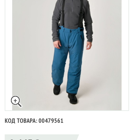
КОД ТОВАРА: 00479561