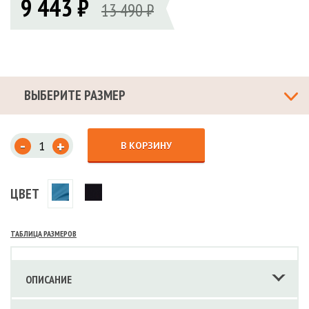
9 443 ₽
13 490 ₽
ВЫБЕРИТЕ РАЗМЕР
-
+
В КОРЗИНУ
ЦВЕТ
ТАБЛИЦА РАЗМЕРОВ
ОПИСАНИЕ