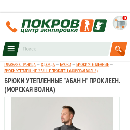
0
ГЛАВНАЯ СТРАНИЦА
ОДЕЖДА
БРЮКИ
БРЮКИ УТЕПЛЕННЫЕ
БРЮКИ УТЕПЛЕННЫЕ "АБАН Н" ПРОКЛЕЕН. (МОРСКАЯ ВОЛНА)
БРЮКИ УТЕПЛЕННЫЕ "АБАН Н" ПРОКЛЕЕН.
(МОРСКАЯ ВОЛНА)