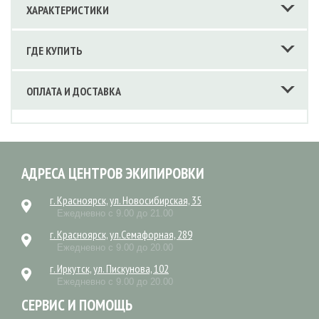
ХАРАКТЕРИСТИКИ
ГДЕ КУПИТЬ
ОПЛАТА И ДОСТАВКА
АДРЕСА ЦЕНТРОВ ЭКИПИРОВКИ
г. Красноярск, ул. Новосибирская, 35
Ежедневно с 9.00 до 21.00
г. Красноярск, ул.Семафорная, 289
Ежедневно с 9.00 до 20.00
г. Иркутск, ул. Пискунова, 102
Ежедневно с 9.00 до 20.00
СЕРВИС И ПОМОЩЬ