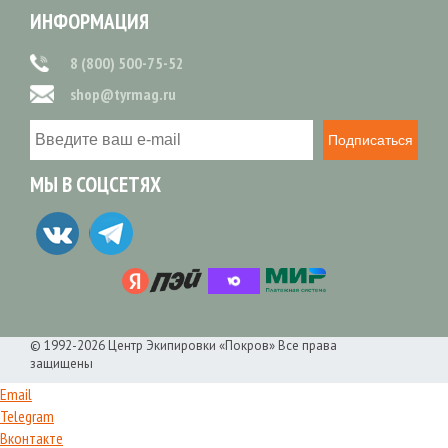
ИНФОРМАЦИЯ
8 (800) 500-75-52
shop@tyrmag.ru
Подписаться
МЫ В СОЦСЕТЯХ
© 1992-2026 Центр Экипировки «Покров» Все права
защищены
Email
Telegram
Вконтакте