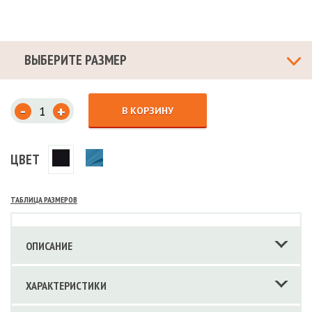
ВЫБЕРИТЕ РАЗМЕР
-
+
В КОРЗИНУ
ЦВЕТ
ТАБЛИЦА РАЗМЕРОВ
ОПИСАНИЕ
ХАРАКТЕРИСТИКИ