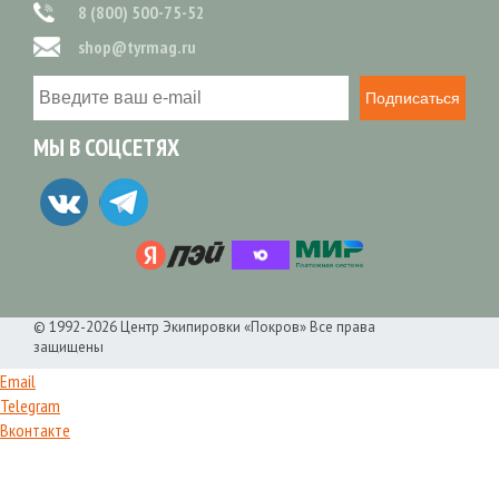
8 (800) 500-75-52
shop@tyrmag.ru
Подписаться
МЫ В СОЦСЕТЯХ
© 1992-2026 Центр Экипировки «Покров» Все права
защищены
Email
Telegram
Вконтакте