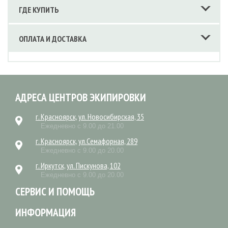
ГДЕ КУПИТЬ
ОПЛАТА И ДОСТАВКА
АДРЕСА ЦЕНТРОВ ЭКИПИРОВКИ
г. Красноярск, ул. Новосибирская, 35
Ежедневно с 9.00 до 21.00
г. Красноярск, ул.Семафорная, 289
Ежедневно с 9.00 до 20.00
г. Иркутск, ул. Пискунова, 102
Ежедневно с 9.00 до 20.00
СЕРВИС И ПОМОЩЬ
ИНФОРМАЦИЯ