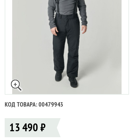
КОД ТОВАРА: 00479943
13 490 ₽