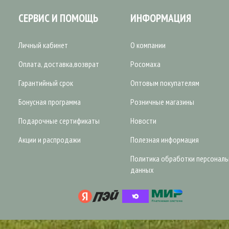
СЕРВИС И ПОМОЩЬ
ИНФОРМАЦИЯ
Личный кабинет
О компании
Оплата, доставка,возврат
Росомаха
Гарантийный срок
Оптовым покупателям
Бонусная программа
Розничные магазины
Подарочные сертификаты
Новости
Акции и распродажи
Полезная информация
Политика обработки персонал
данных