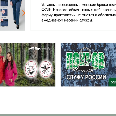
Уставные всесезонные женские брюки прям
ФСИН. Износостойкая ткань с добавление
форму, практически не мнется и обеспечи
ежедневном несении службы.