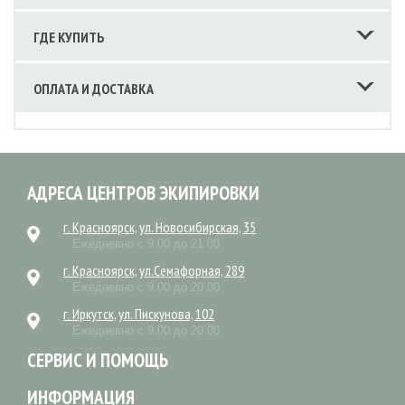
ГДЕ КУПИТЬ
ОПЛАТА И ДОСТАВКА
АДРЕСА ЦЕНТРОВ ЭКИПИРОВКИ
г. Красноярск, ул. Новосибирская, 35
Ежедневно с 9.00 до 21.00
г. Красноярск, ул.Семафорная, 289
Ежедневно с 9.00 до 20.00
г. Иркутск, ул. Пискунова, 102
Ежедневно с 9.00 до 20.00
СЕРВИС И ПОМОЩЬ
ИНФОРМАЦИЯ