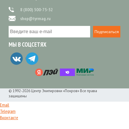
8 (800) 500-75-52
shop@tyrmag.ru
Подписаться
МЫ В СОЦСЕТЯХ
© 1992-2026 Центр Экипировки «Покров» Все права
защищены
Email
Telegram
Вконтакте