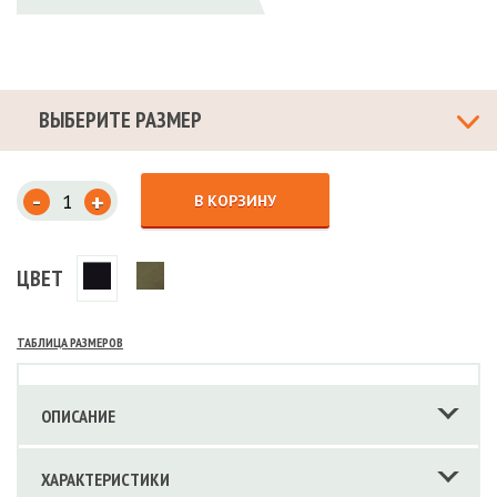
ВЫБЕРИТЕ РАЗМЕР
-
+
В КОРЗИНУ
ЦВЕТ
ТАБЛИЦА РАЗМЕРОВ
ОПИСАНИЕ
ХАРАКТЕРИСТИКИ