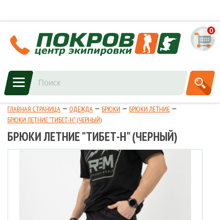
0
ГЛАВНАЯ СТРАНИЦА
ОДЕЖДА
БРЮКИ
БРЮКИ ЛЕТНИЕ
БРЮКИ ЛЕТНИЕ "ТИБЕТ-Н" (ЧЕРНЫЙ)
БРЮКИ ЛЕТНИЕ "ТИБЕТ-Н" (ЧЕРНЫЙ)