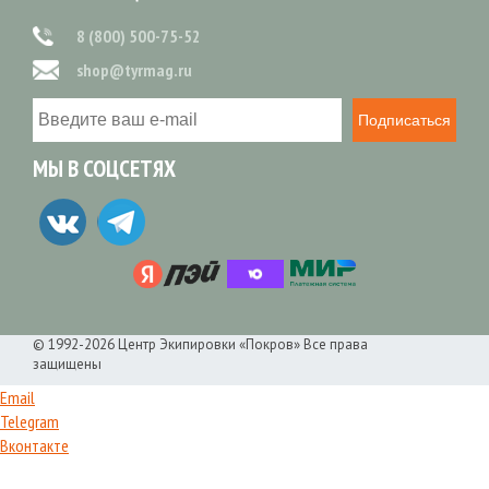
8 (800) 500-75-52
shop@tyrmag.ru
Подписаться
МЫ В СОЦСЕТЯХ
© 1992-2026 Центр Экипировки «Покров» Все права
защищены
Email
Telegram
Вконтакте