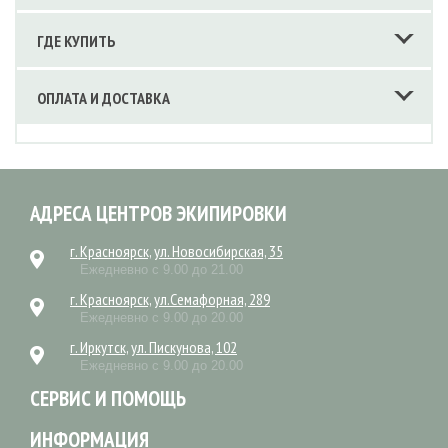
ГДЕ КУПИТЬ
ОПЛАТА И ДОСТАВКА
АДРЕСА ЦЕНТРОВ ЭКИПИРОВКИ
г. Красноярск, ул. Новосибирская, 35
Ежедневно с 9.00 до 21.00
г. Красноярск, ул.Семафорная, 289
Ежедневно с 9.00 до 20.00
г. Иркутск, ул. Пискунова, 102
Ежедневно с 9.00 до 20.00
СЕРВИС И ПОМОЩЬ
ИНФОРМАЦИЯ