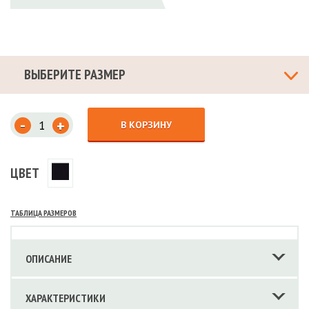
ВЫБЕРИТЕ РАЗМЕР
-
+
В КОРЗИНУ
ЦВЕТ
ТАБЛИЦА РАЗМЕРОВ
ОПИСАНИЕ
ХАРАКТЕРИСТИКИ