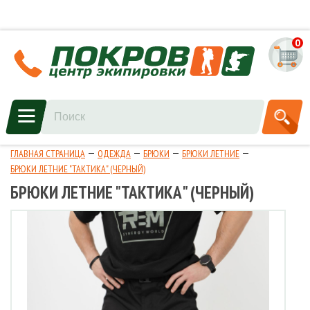
0
ГЛАВНАЯ СТРАНИЦА
ОДЕЖДА
БРЮКИ
БРЮКИ ЛЕТНИЕ
БРЮКИ ЛЕТНИЕ "ТАКТИКА" (ЧЕРНЫЙ)
БРЮКИ ЛЕТНИЕ "ТАКТИКА" (ЧЕРНЫЙ)