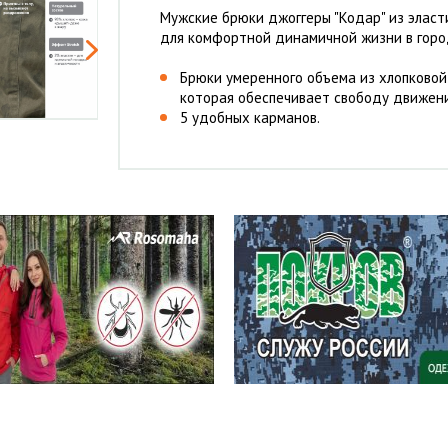
Мужские брюки джоггеры "Кодар" из эласт
для комфортной динамичной жизни в горо
Брюки умеренного объема из хлопковой
которая обеспечивает свободу движен
5 удобных карманов.