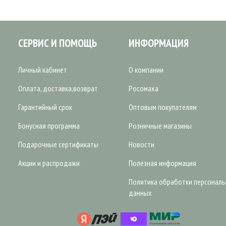
СЕРВИС И ПОМОЩЬ
ИНФОРМАЦИЯ
Личный кабинет
О компании
Оплата, доставка,возврат
Росомаха
Гарантийный срок
Оптовым покупателям
Бонусная программа
Розничные магазины
Подарочные сертификаты
Новости
Акции и распродажи
Полезная информация
Политика обработки персонал
данных