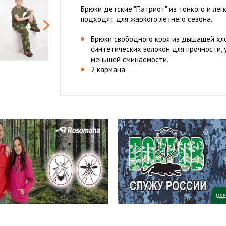
Брюки детские "Патриот" из тонкого и лег
подходят для жаркого летнего сезона.
Брюки свободного кроя из дышащей хл
синтетических волокон для прочности,
меньшей сминаемости.
2 кармана.