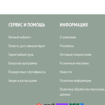
СЕРВИС И ПОМОЩЬ
ИНФОРМАЦИЯ
Личный кабинет
О компании
Оплата, доставка,возврат
Росомаха
Гарантийный срок
Оптовым покупателям
Бонусная программа
Розничные магазины
Подарочные сертификаты
Новости
Акции и распродажи
Полезная информация
Политика обработки персонал
данных