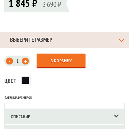
1 845 ₽
3 690 ₽
ВЫБЕРИТЕ РАЗМЕР
-
+
В КОРЗИНУ
ЦВЕТ
ТАБЛИЦА РАЗМЕРОВ
ОПИСАНИЕ