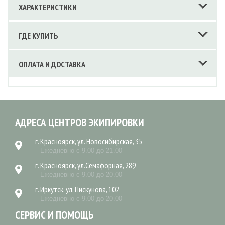
ХАРАКТЕРИСТИКИ
ГДЕ КУПИТЬ
ОПЛАТА И ДОСТАВКА
АДРЕСА ЦЕНТРОВ ЭКИПИРОВКИ
г. Красноярск, ул. Новосибирская, 35
Ежедневно с 9.00 до 21.00
г. Красноярск, ул.Семафорная, 289
Ежедневно с 9.00 до 20.00
г. Иркутск, ул. Пискунова, 102
Ежедневно с 9.00 до 20.00
СЕРВИС И ПОМОЩЬ