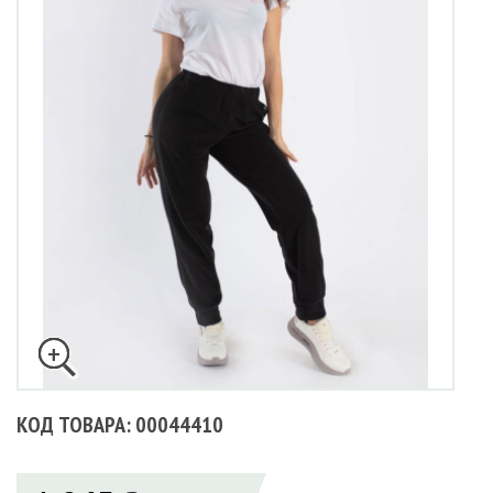
КОД ТОВАРА: 00044410