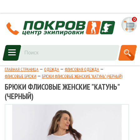
0
ГЛАВНАЯ СТРАНИЦА
ОДЕЖДА
ФЛИСОВАЯ ОДЕЖДА
ФЛИСОВЫЕ БРЮКИ
БРЮКИ ФЛИСОВЫЕ ЖЕНСКИЕ "КАТУНЬ" (ЧЕРНЫЙ)
БРЮКИ ФЛИСОВЫЕ ЖЕНСКИЕ "КАТУНЬ"
(ЧЕРНЫЙ)