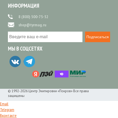
ИНФОРМАЦИЯ
8 (800) 500-75-52
shop@tyrmag.ru
Подписаться
МЫ В СОЦСЕТЯХ
© 1992-2026 Центр Экипировки «Покров» Все права
защищены
Email
Telegram
Вконтакте