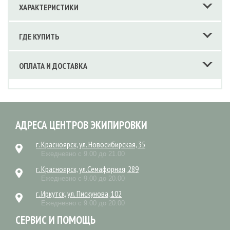
ХАРАКТЕРИСТИКИ
ГДЕ КУПИТЬ
ОПЛАТА И ДОСТАВКА
АДРЕСА ЦЕНТРОВ ЭКИПИРОВКИ
г. Красноярск, ул. Новосибирская, 35
Ежедневно с 9.00 до 21.00
г. Красноярск, ул.Семафорная, 289
Ежедневно с 9.00 до 20.00
г. Иркутск, ул. Пискунова, 102
Ежедневно с 9.00 до 20.00
СЕРВИС И ПОМОЩЬ