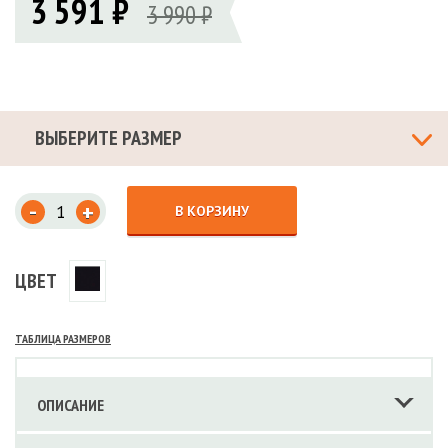
3 591 ₽
3 990 ₽
ВЫБЕРИТЕ РАЗМЕР
-
+
В КОРЗИНУ
ЦВЕТ
ТАБЛИЦА РАЗМЕРОВ
ОПИСАНИЕ