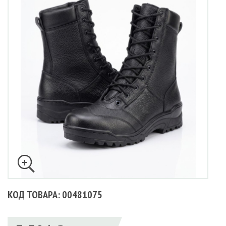
КОД ТОВАРА: 00481075