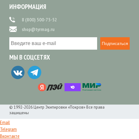
ИНФОРМАЦИЯ
8 (800) 500-75-52
shop@tyrmag.ru
Подписаться
МЫ В СОЦСЕТЯХ
© 1992-2026 Центр Экипировки «Покров» Все права
защищены
Email
Telegram
Вконтакте