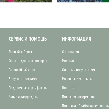
СЕРВИС И ПОМОЩЬ
ИНФОРМАЦИЯ
Личный кабинет
О компании
Оплата, доставка,возврат
Росомаха
Гарантийный срок
Оптовым покупателям
Бонусная программа
Розничные магазины
Подарочные сертификаты
Новости
Акции и распродажи
Полезная информация
Политика обработки персонал