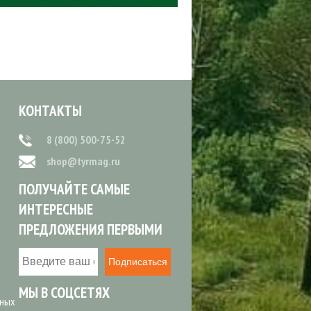
КОНТАКТЫ
8 (800) 500-75-52
shop@tyrmag.ru
ПОЛУЧАЙТЕ САМЫЕ
ИНТЕРЕСНЫЕ
ПРЕДЛОЖЕНИЯ ПЕРВЫМИ
Подписаться
МЫ В СОЦСЕТЯХ
ьных