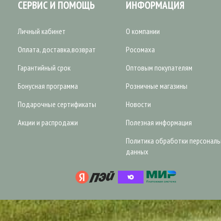
СЕРВИС И ПОМОЩЬ
ИНФОРМАЦИЯ
Личный кабинет
О компании
Оплата, доставка,возврат
Росомаха
Гарантийный срок
Оптовым покупателям
Бонусная программа
Розничные магазины
Подарочные сертификаты
Новости
Акции и распродажи
Полезная информация
Политика обработки персонал
данных