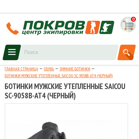
0
ГЛАВНАЯ СТРАНИЦА
ОБУВЬ
ЗИМНИЕ БОТИНКИ
БОТИНКИ МУЖСКИЕ УТЕПЛЕННЫЕ SAICOU SC-9058B-AT4 (ЧЕРНЫЙ)
БОТИНКИ МУЖСКИЕ УТЕПЛЕННЫЕ SAICOU
SC-9058B-AT4 (ЧЕРНЫЙ)