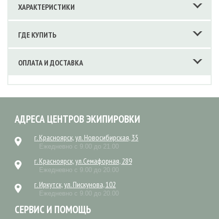
ХАРАКТЕРИСТИКИ
ГДЕ КУПИТЬ
ОПЛАТА И ДОСТАВКА
АДРЕСА ЦЕНТРОВ ЭКИПИРОВКИ
г. Красноярск, ул. Новосибирская, 35
Ежедневно с 9.00 до 21.00
г. Красноярск, ул.Семафорная, 289
Ежедневно с 9.00 до 20.00
г. Иркутск, ул. Пискунова, 102
Ежедневно с 9.00 до 20.00
СЕРВИС И ПОМОЩЬ