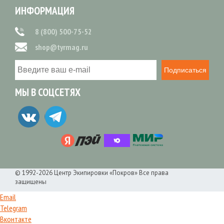
ИНФОРМАЦИЯ
8 (800) 500-75-52
shop@tyrmag.ru
Подписаться
МЫ В СОЦСЕТЯХ
© 1992-2026 Центр Экипировки «Покров» Все права
защищены
Email
Telegram
Вконтакте