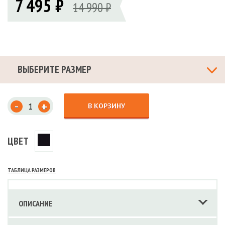
7 495 ₽
14 990 ₽
ВЫБЕРИТЕ РАЗМЕР
-
+
В КОРЗИНУ
ЦВЕТ
ТАБЛИЦА РАЗМЕРОВ
ОПИСАНИЕ