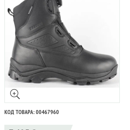
КОД ТОВАРА: 00467960