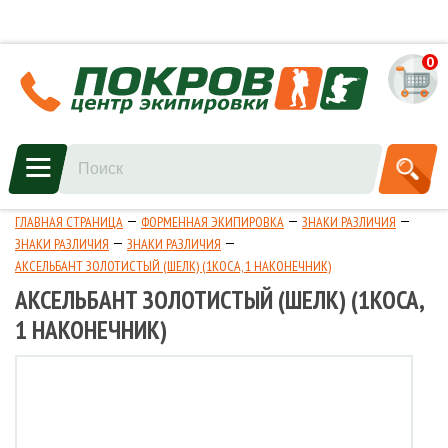
0
ГЛАВНАЯ СТРАНИЦА
ФОРМЕННАЯ ЭКИПИРОВКА
ЗНАКИ РАЗЛИЧИЯ
ЗНАКИ РАЗЛИЧИЯ
ЗНАКИ РАЗЛИЧИЯ
АКСЕЛЬБАНТ ЗОЛОТИСТЫЙ (ШЕЛК) (1КОСА, 1 НАКОНЕЧНИК)
АКСЕЛЬБАНТ ЗОЛОТИСТЫЙ (ШЕЛК) (1КОСА,
1 НАКОНЕЧНИК)