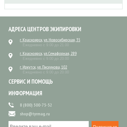
АДРЕСА ЦЕНТРОВ ЭКИПИРОВКИ
г. Красноярск, ул. Новосибирская, 35
Ежедневно с 9.00 до 21.00
г. Красноярск, ул.Семафорная, 289
Ежедневно с 9.00 до 20.00
г. Иркутск, ул. Пискунова, 102
Ежедневно с 9.00 до 20.00
СЕРВИС И ПОМОЩЬ
ИНФОРМАЦИЯ
8 (800) 500-75-52
shop@tyrmag.ru
Подписаться