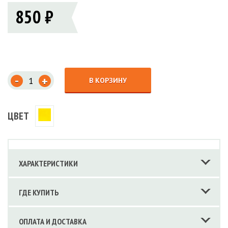
850 ₽
-
+
В КОРЗИНУ
ЦВЕТ
ХАРАКТЕРИСТИКИ
ГДЕ КУПИТЬ
ОПЛАТА И ДОСТАВКА