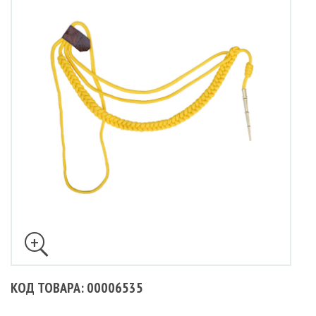
КОД ТОВАРА: 00006535