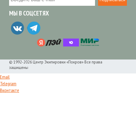
МЫ В СОЦСЕТЯХ
© 1992-2026 Центр Экипировки «Покров» Все права
защищены
Email
Telegram
Вконтакте