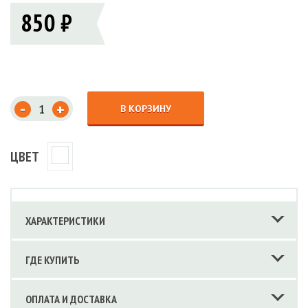
850 ₽
-
+
В КОРЗИНУ
ЦВЕТ
ХАРАКТЕРИСТИКИ
ГДЕ КУПИТЬ
ОПЛАТА И ДОСТАВКА