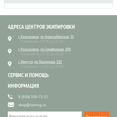
АДРЕСА ЦЕНТРОВ ЭКИПИРОВКИ
г. Красноярск, ул. Новосибирская, 35
Ежедневно с 9.00 до 21.00
г. Красноярск, ул.Семафорная, 289
Ежедневно с 9.00 до 20.00
г. Иркутск, ул. Пискунова, 102
Ежедневно с 9.00 до 20.00
СЕРВИС И ПОМОЩЬ
ИНФОРМАЦИЯ
8 (800) 500-75-52
shop@tyrmag.ru
Подписаться