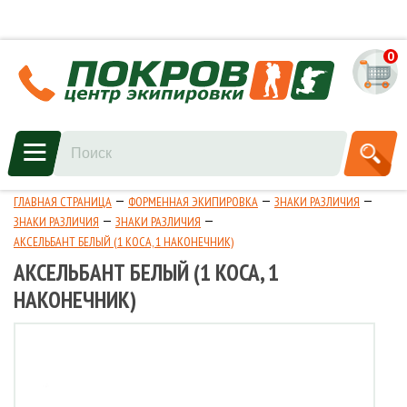
0
ГЛАВНАЯ СТРАНИЦА
ФОРМЕННАЯ ЭКИПИРОВКА
ЗНАКИ РАЗЛИЧИЯ
ЗНАКИ РАЗЛИЧИЯ
ЗНАКИ РАЗЛИЧИЯ
АКСЕЛЬБАНТ БЕЛЫЙ (1 КОСА, 1 НАКОНЕЧНИК)
АКСЕЛЬБАНТ БЕЛЫЙ (1 КОСА, 1
НАКОНЕЧНИК)