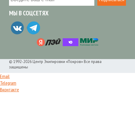
МЫ В СОЦСЕТЯХ
© 1992-2026 Центр Экипировки «Покров» Все права
защищены
Email
Telegram
Вконтакте