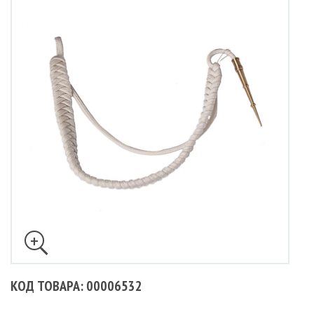
КОД ТОВАРА: 00006532