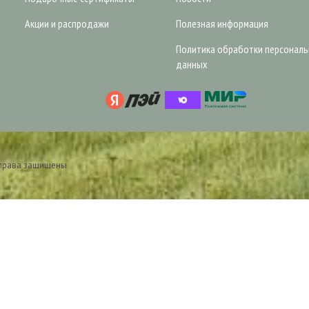
Акции и распродажи
Полезная информация
Политика обработки персонал
данных
 права защищены