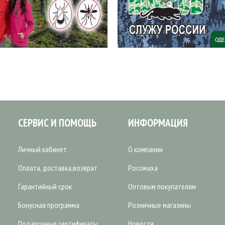
СЕРВИС И ПОМОЩЬ
ИНФОРМАЦИЯ
Личный кабинет
О компании
Оплата, доставка,возврат
Росомаха
Гарантийный срок
Оптовым покупателям
Бонусная программа
Розничные магазины
Подарочные сертификаты
Новости