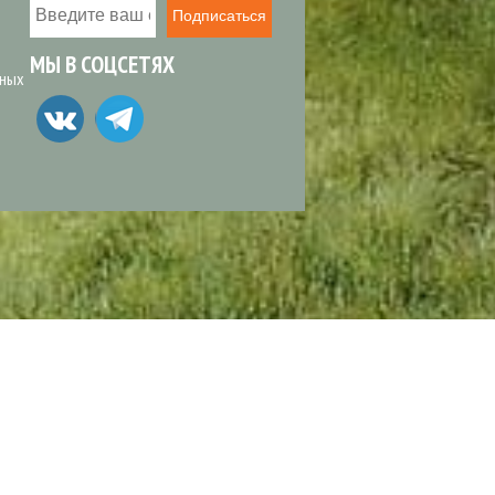
Подписаться
МЫ В СОЦСЕТЯХ
ьных