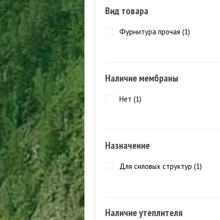
Вид товара
Фурнитура прочая (
1
)
Наличие мембраны
Нет (
1
)
Назначение
Для силовых структур (
1
)
Наличие утеплителя