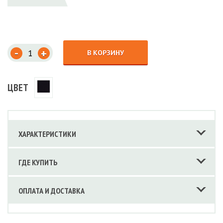
-
+
В КОРЗИНУ
ЦВЕТ
ХАРАКТЕРИСТИКИ
ГДЕ КУПИТЬ
ОПЛАТА И ДОСТАВКА