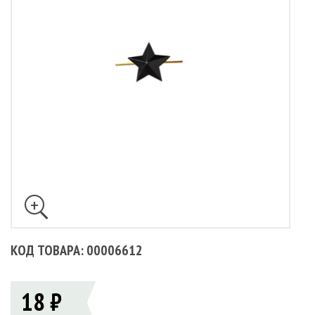
КОД ТОВАРА: 00006612
18 ₽