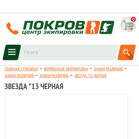
0
ГЛАВНАЯ СТРАНИЦА
ФОРМЕННАЯ ЭКИПИРОВКА
ЗНАКИ РАЗЛИЧИЯ
ЗНАКИ РАЗЛИЧИЯ
ЗНАКИ РАЗЛИЧИЯ
ЗВЕЗДА *13 ЧЕРНАЯ
ЗВЕЗДА *13 ЧЕРНАЯ