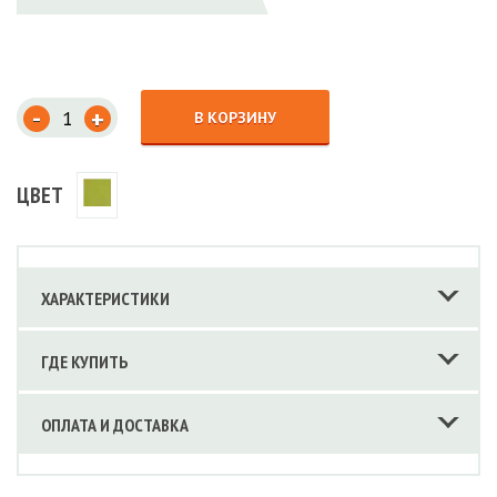
-
+
В КОРЗИНУ
ЦВЕТ
ХАРАКТЕРИСТИКИ
ГДЕ КУПИТЬ
ОПЛАТА И ДОСТАВКА