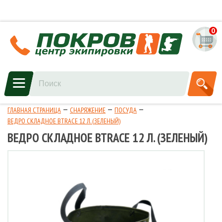
0
ГЛАВНАЯ СТРАНИЦА
СНАРЯЖЕНИЕ
ПОСУДА
ВЕДРО СКЛАДНОЕ BTRACE 12 Л. (ЗЕЛЕНЫЙ)
ВЕДРО СКЛАДНОЕ BTRACE 12 Л. (ЗЕЛЕНЫЙ)