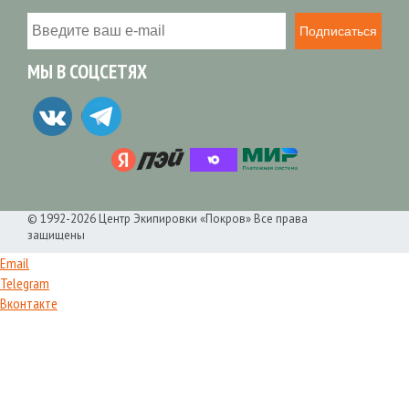
Подписаться
МЫ В СОЦСЕТЯХ
© 1992-2026 Центр Экипировки «Покров» Все права
защищены
Email
Telegram
Вконтакте