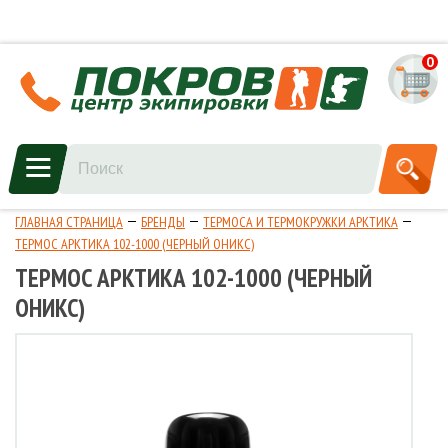
0
ГЛАВНАЯ СТРАНИЦА
БРЕНДЫ
ТЕРМОСА И ТЕРМОКРУЖКИ АРКТИКА
ТЕРМОС АРКТИКА 102-1000 (ЧЕРНЫЙ ОНИКС)
ТЕРМОС АРКТИКА 102-1000 (ЧЕРНЫЙ
ОНИКС)