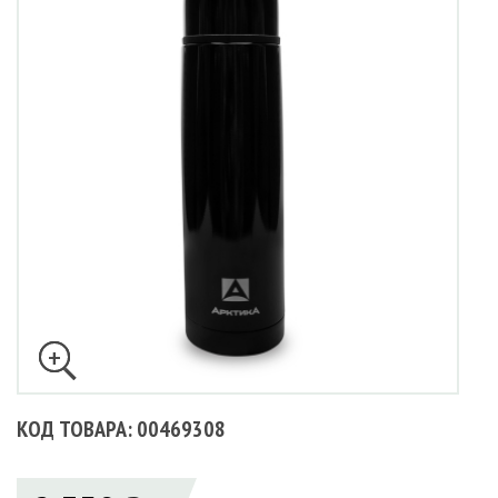
КОД ТОВАРА: 00469308