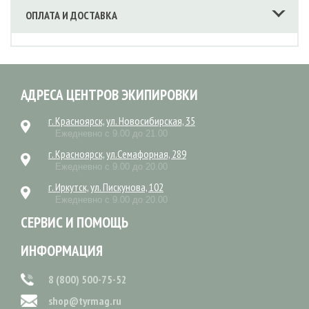
ОПЛАТА И ДОСТАВКА
АДРЕСА ЦЕНТРОВ ЭКИПИРОВКИ
г. Красноярск, ул. Новосибирская, 35
Ежедневно с 9.00 до 21.00
г. Красноярск, ул.Семафорная, 289
Ежедневно с 9.00 до 20.00
г. Иркутск, ул. Пискунова, 102
Ежедневно с 9.00 до 20.00
СЕРВИС И ПОМОЩЬ
ИНФОРМАЦИЯ
8 (800) 500-75-52
shop@tyrmag.ru