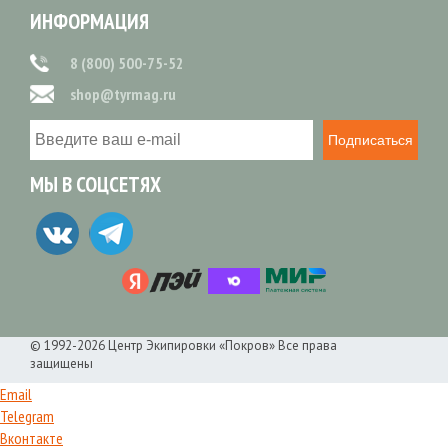
ИНФОРМАЦИЯ
8 (800) 500-75-52
shop@tyrmag.ru
Подписаться
МЫ В СОЦСЕТЯХ
© 1992-2026 Центр Экипировки «Покров» Все права
защищены
Email
Telegram
Вконтакте