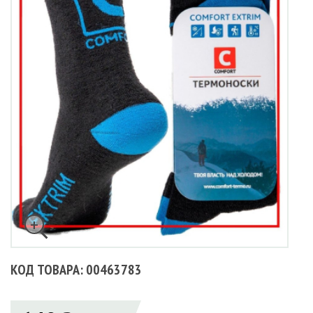
КОД ТОВАРА: 00463783