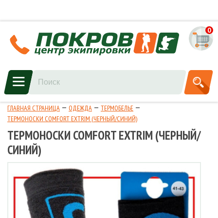
0
ГЛАВНАЯ СТРАНИЦА
ОДЕЖДА
ТЕРМОБЕЛЬЕ
ТЕРМОНОСКИ COMFORT EXTRIM (ЧЕРНЫЙ/СИНИЙ)
ТЕРМОНОСКИ COMFORT EXTRIM (ЧЕРНЫЙ/
СИНИЙ)