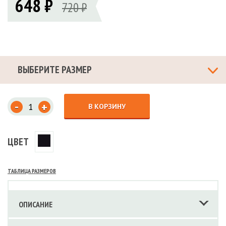
648 ₽
720 ₽
ВЫБЕРИТЕ РАЗМЕР
-
+
В КОРЗИНУ
ЦВЕТ
ТАБЛИЦА РАЗМЕРОВ
ОПИСАНИЕ