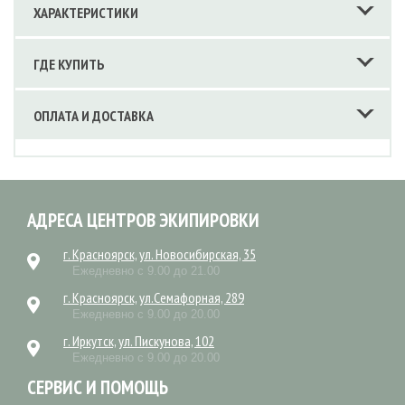
ХАРАКТЕРИСТИКИ
ГДЕ КУПИТЬ
ОПЛАТА И ДОСТАВКА
АДРЕСА ЦЕНТРОВ ЭКИПИРОВКИ
г. Красноярск, ул. Новосибирская, 35
Ежедневно с 9.00 до 21.00
г. Красноярск, ул.Семафорная, 289
Ежедневно с 9.00 до 20.00
г. Иркутск, ул. Пискунова, 102
Ежедневно с 9.00 до 20.00
СЕРВИС И ПОМОЩЬ