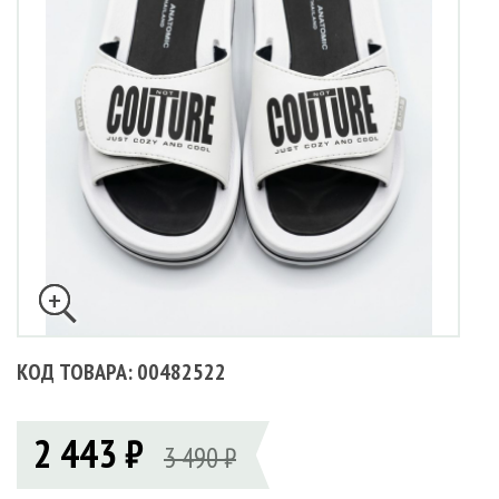
КОД ТОВАРА: 00482522
2 443 ₽
3 490 ₽