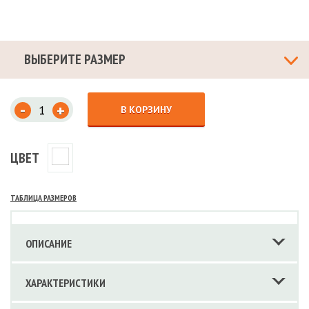
ВЫБЕРИТЕ РАЗМЕР
-
+
В КОРЗИНУ
ЦВЕТ
ТАБЛИЦА РАЗМЕРОВ
ОПИСАНИЕ
ХАРАКТЕРИСТИКИ