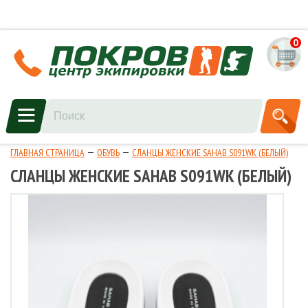
0
ГЛАВНАЯ СТРАНИЦА
ОБУВЬ
СЛАНЦЫ ЖЕНСКИЕ SAHAB S091WK (БЕЛЫЙ)
СЛАНЦЫ ЖЕНСКИЕ SAHAB S091WK (БЕЛЫЙ)