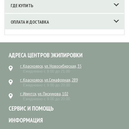
ГДЕ КУПИТЬ
ОПЛАТА И ДОСТАВКА
АДРЕСА ЦЕНТРОВ ЭКИПИРОВКИ
г. Красноярск, ул. Новосибирская, 35
Ежедневно с 9.00 до 21.00
г. Красноярск, ул.Семафорная, 289
Ежедневно с 9.00 до 20.00
г. Иркутск, ул. Пискунова, 102
Ежедневно с 9.00 до 20.00
СЕРВИС И ПОМОЩЬ
ИНФОРМАЦИЯ