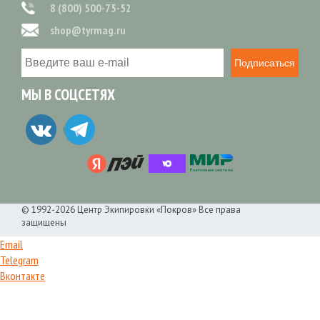
8 (800) 500-75-52
shop@tyrmag.ru
Подписаться
МЫ В СОЦСЕТЯХ
© 1992-2026 Центр Экипировки «Покров» Все права
защищены
Email
Telegram
Вконтакте