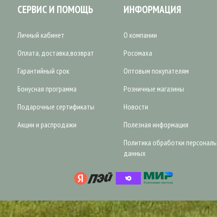
СЕРВИС И ПОМОЩЬ
ИНФОРМАЦИЯ
Личный кабинет
О компании
Оплата, доставка,возврат
Росомаха
Гарантийный срок
Оптовым покупателям
Бонусная программа
Розничные магазины
Подарочные сертификаты
Новости
Акции и распродажи
Полезная информация
Политика обработки персонал
данных