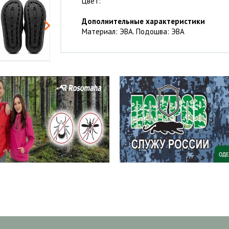
Цвет:
Дополнительные характеристики
Материал: ЭВА. Подошва: ЭВА