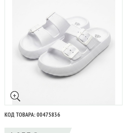
КОД ТОВАРА: 00475836