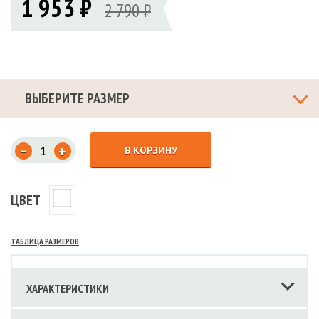
1 953 ₽
2 790 ₽
ВЫБЕРИТЕ РАЗМЕР
-
+
В КОРЗИНУ
ЦВЕТ
ТАБЛИЦА РАЗМЕРОВ
ХАРАКТЕРИСТИКИ