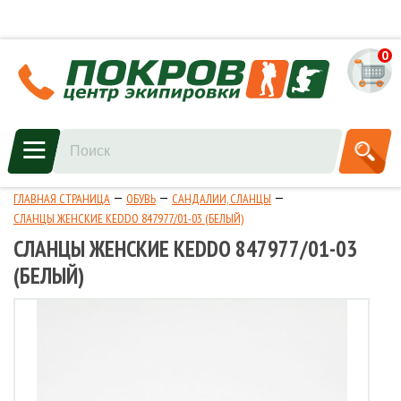
0
ГЛАВНАЯ СТРАНИЦА
ОБУВЬ
САНДАЛИИ, СЛАНЦЫ
СЛАНЦЫ ЖЕНСКИЕ KEDDO 847977/01-03 (БЕЛЫЙ)
СЛАНЦЫ ЖЕНСКИЕ KEDDO 847977/01-03
(БЕЛЫЙ)