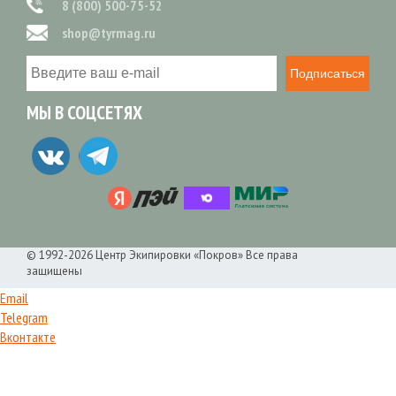
8 (800) 500-75-52
shop@tyrmag.ru
Подписаться
МЫ В СОЦСЕТЯХ
© 1992-2026 Центр Экипировки «Покров» Все права
защищены
Email
Telegram
Вконтакте