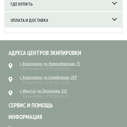
ГДЕ КУПИТЬ
ОПЛАТА И ДОСТАВКА
АДРЕСА ЦЕНТРОВ ЭКИПИРОВКИ
г. Красноярск, ул. Новосибирская, 35
Ежедневно с 9.00 до 21.00
г. Красноярск, ул.Семафорная, 289
Ежедневно с 9.00 до 20.00
г. Иркутск, ул. Пискунова, 102
Ежедневно с 9.00 до 20.00
СЕРВИС И ПОМОЩЬ
ИНФОРМАЦИЯ