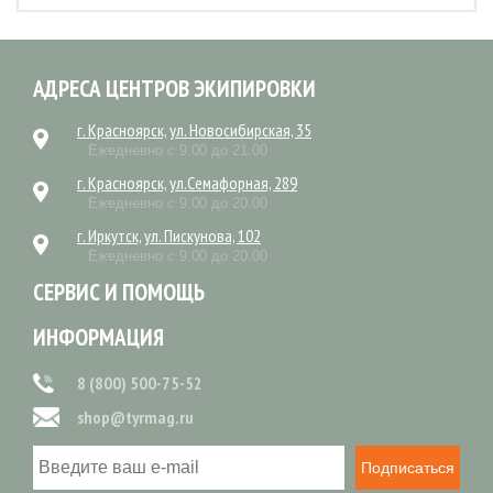
АДРЕСА ЦЕНТРОВ ЭКИПИРОВКИ
г. Красноярск, ул. Новосибирская, 35
Ежедневно с 9.00 до 21.00
г. Красноярск, ул.Семафорная, 289
Ежедневно с 9.00 до 20.00
г. Иркутск, ул. Пискунова, 102
Ежедневно с 9.00 до 20.00
СЕРВИС И ПОМОЩЬ
ИНФОРМАЦИЯ
8 (800) 500-75-52
shop@tyrmag.ru
Подписаться