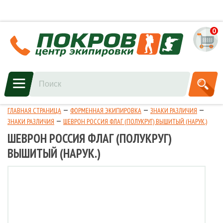
0
ГЛАВНАЯ СТРАНИЦА
ФОРМЕННАЯ ЭКИПИРОВКА
ЗНАКИ РАЗЛИЧИЯ
ЗНАКИ РАЗЛИЧИЯ
ШЕВРОН РОССИЯ ФЛАГ (ПОЛУКРУГ) ВЫШИТЫЙ (НАРУК.)
ШЕВРОН РОССИЯ ФЛАГ (ПОЛУКРУГ)
ВЫШИТЫЙ (НАРУК.)