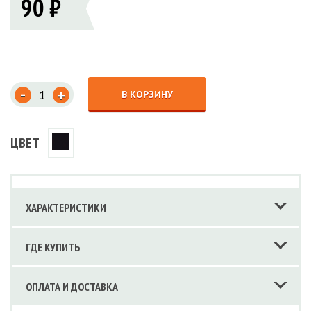
90 ₽
-
+
В КОРЗИНУ
ЦВЕТ
ХАРАКТЕРИСТИКИ
ГДЕ КУПИТЬ
ОПЛАТА И ДОСТАВКА