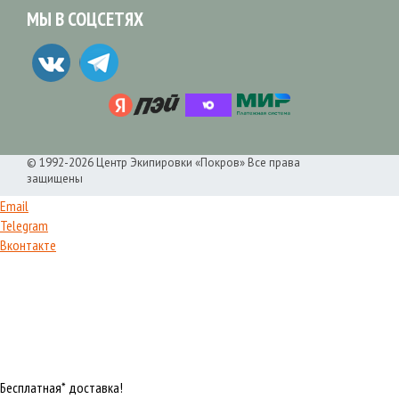
МЫ В СОЦСЕТЯХ
© 1992-2026 Центр Экипировки «Покров» Все права
защищены
Email
Telegram
Вконтакте
Бесплатная* доставка!