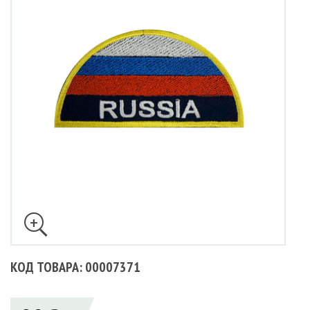
КОД ТОВАРА: 00007371