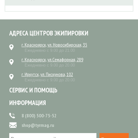
АДРЕСА ЦЕНТРОВ ЭКИПИРОВКИ
г. Красноярск, ул. Новосибирская, 35
Ежедневно с 9.00 до 21.00
г. Красноярск, ул.Семафорная, 289
Ежедневно с 9.00 до 20.00
г. Иркутск, ул. Пискунова, 102
Ежедневно с 9.00 до 20.00
СЕРВИС И ПОМОЩЬ
ИНФОРМАЦИЯ
8 (800) 500-75-52
shop@tyrmag.ru