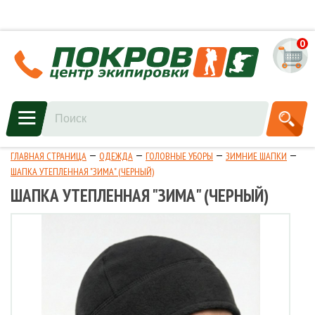
0
ГЛАВНАЯ СТРАНИЦА
ОДЕЖДА
ГОЛОВНЫЕ УБОРЫ
ЗИМНИЕ ШАПКИ
ШАПКА УТЕПЛЕННАЯ "ЗИМА" (ЧЕРНЫЙ)
ШАПКА УТЕПЛЕННАЯ "ЗИМА" (ЧЕРНЫЙ)