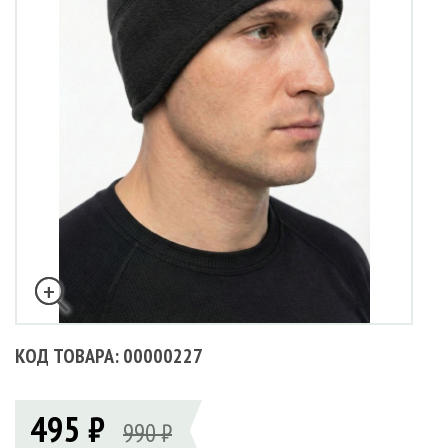
КОД ТОВАРА: 00000227
495 ₽
990 ₽