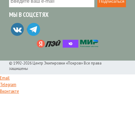
Подписаться
МЫ В СОЦСЕТЯХ
© 1992-2026 Центр Экипировки «Покров» Все права
защищены
Email
Telegram
Вконтакте