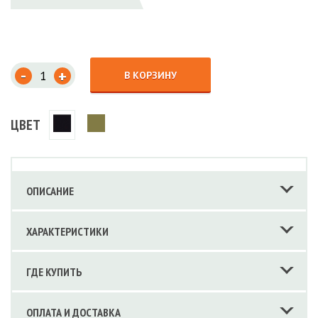
-
+
В КОРЗИНУ
ЦВЕТ
ОПИСАНИЕ
ХАРАКТЕРИСТИКИ
ГДЕ КУПИТЬ
ОПЛАТА И ДОСТАВКА