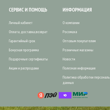
СЕРВИС И ПОМОЩЬ
ИНФОРМАЦИЯ
Личный кабинет
О компании
Оплата, доставка,возврат
Росомаха
Гарантийный срок
Оптовым покупателям
Бонусная программа
Розничные магазины
Подарочные сертификаты
Новости
Акции и распродажи
Полезная информация
Политика обработки персонал
данных