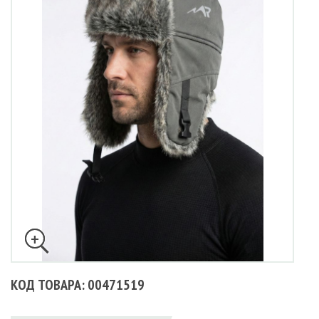
КОД ТОВАРА: 00471519