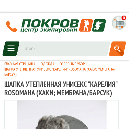
0
ГЛАВНАЯ СТРАНИЦА
ОДЕЖДА
ГОЛОВНЫЕ УБОРЫ
ШАПКА УТЕПЛЕННАЯ УНИСЕКС "КАРЕЛИЯ" ROSOMAHA (ХАКИ; МЕМБРАНА/
БАРСУК)
ШАПКА УТЕПЛЕННАЯ УНИСЕКС "КАРЕЛИЯ"
ROSOMAHA (ХАКИ; МЕМБРАНА/БАРСУК)