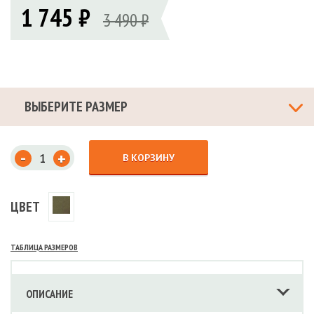
1 745 ₽
3 490 ₽
ВЫБЕРИТЕ РАЗМЕР
-
+
В КОРЗИНУ
ЦВЕТ
ТАБЛИЦА РАЗМЕРОВ
ОПИСАНИЕ