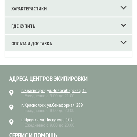
ХАРАКТЕРИСТИКИ
ГДЕ КУПИТЬ
ОПЛАТА И ДОСТАВКА
АДРЕСА ЦЕНТРОВ ЭКИПИРОВКИ
г. Красноярск, ул. Новосибирская, 35
Ежедневно с 9.00 до 21.00
г. Красноярск, ул.Семафорная, 289
Ежедневно с 9.00 до 20.00
г. Иркутск, ул. Пискунова, 102
Ежедневно с 9.00 до 20.00
СЕРВИС И ПОМОЩЬ