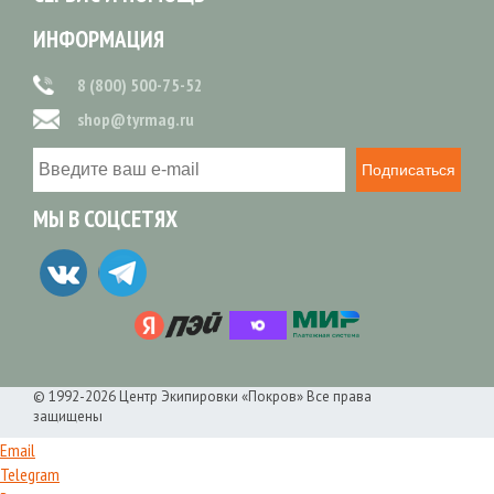
ИНФОРМАЦИЯ
8 (800) 500-75-52
shop@tyrmag.ru
Подписаться
МЫ В СОЦСЕТЯХ
© 1992-2026 Центр Экипировки «Покров» Все права
защищены
Email
Telegram