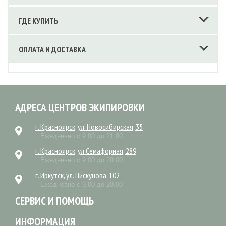
ГДЕ КУПИТЬ
ОПЛАТА И ДОСТАВКА
АДРЕСА ЦЕНТРОВ ЭКИПИРОВКИ
г. Красноярск, ул. Новосибирская, 35
Ежедневно с 9.00 до 21.00
г. Красноярск, ул.Семафорная, 289
Ежедневно с 9.00 до 20.00
г. Иркутск, ул. Пискунова, 102
Ежедневно с 9.00 до 20.00
СЕРВИС И ПОМОЩЬ
ИНФОРМАЦИЯ