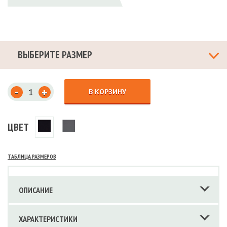
ВЫБЕРИТЕ РАЗМЕР
-
+
В КОРЗИНУ
ЦВЕТ
ТАБЛИЦА РАЗМЕРОВ
ОПИСАНИЕ
ХАРАКТЕРИСТИКИ