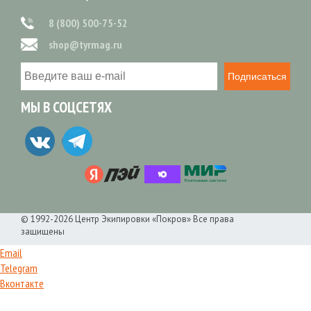
8 (800) 500-75-52
shop@tyrmag.ru
Подписаться
МЫ В СОЦСЕТЯХ
© 1992-2026 Центр Экипировки «Покров» Все права
защищены
Email
Telegram
Вконтакте