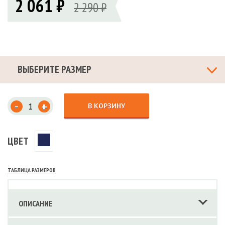
2 061 ₽
2 290 ₽
ВЫБЕРИТЕ РАЗМЕР
-
+
В КОРЗИНУ
ЦВЕТ
ТАБЛИЦА РАЗМЕРОВ
ОПИСАНИЕ