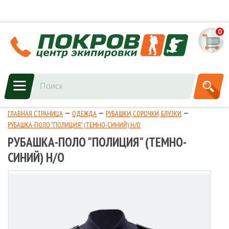
0
ГЛАВНАЯ СТРАНИЦА
ОДЕЖДА
РУБАШКИ, СОРОЧКИ, БЛУЗКИ
РУБАШКА-ПОЛО "ПОЛИЦИЯ" (ТЕМНО-СИНИЙ) Н/О
РУБАШКА-ПОЛО "ПОЛИЦИЯ" (ТЕМНО-
СИНИЙ) Н/О