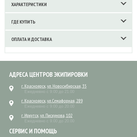
ХАРАКТЕРИСТИКИ
ГДЕ КУПИТЬ
ОПЛАТА И ДОСТАВКА
АДРЕСА ЦЕНТРОВ ЭКИПИРОВКИ
г. Красноярск, ул. Новосибирская, 35
Ежедневно с 9.00 до 21.00
г. Красноярск, ул.Семафорная, 289
Ежедневно с 9.00 до 20.00
г. Иркутск, ул. Пискунова, 102
Ежедневно с 9.00 до 20.00
СЕРВИС И ПОМОЩЬ