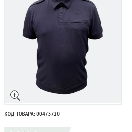
КОД ТОВАРА: 00475720