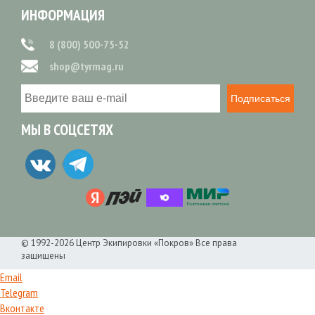
ИНФОРМАЦИЯ
8 (800) 500-75-52
shop@tyrmag.ru
Подписаться
МЫ В СОЦСЕТЯХ
© 1992-2026 Центр Экипировки «Покров» Все права
защищены
Email
Telegram
Вконтакте