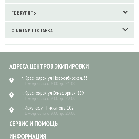
ГДЕ КУПИТЬ
ОПЛАТА И ДОСТАВКА
АДРЕСА ЦЕНТРОВ ЭКИПИРОВКИ
г. Красноярск, ул. Новосибирская, 35
Ежедневно с 9.00 до 21.00
г. Красноярск, ул.Семафорная, 289
Ежедневно с 9.00 до 20.00
г. Иркутск, ул. Пискунова, 102
Ежедневно с 9.00 до 20.00
СЕРВИС И ПОМОЩЬ
ИНФОРМАЦИЯ