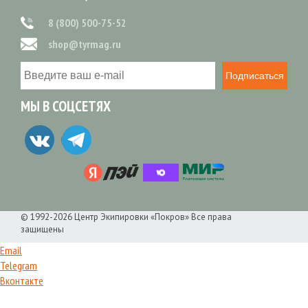
8 (800) 500-75-52
shop@tyrmag.ru
Подписаться
МЫ В СОЦСЕТЯХ
© 1992-2026 Центр Экипировки «Покров» Все права
защищены
Email
Telegram
Вконтакте