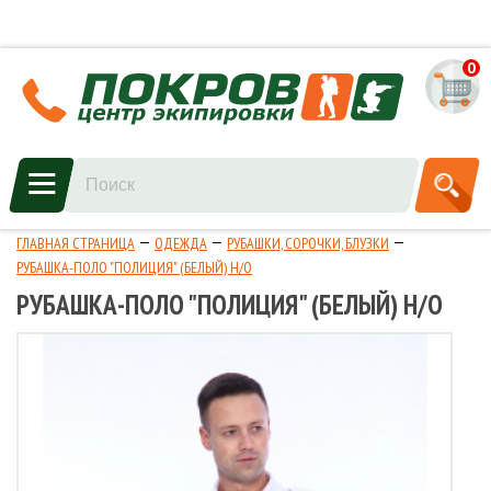
0
ГЛАВНАЯ СТРАНИЦА
ОДЕЖДА
РУБАШКИ, СОРОЧКИ, БЛУЗКИ
РУБАШКА-ПОЛО "ПОЛИЦИЯ" (БЕЛЫЙ) Н/О
РУБАШКА-ПОЛО "ПОЛИЦИЯ" (БЕЛЫЙ) Н/О