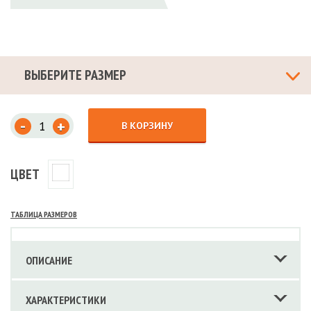
ВЫБЕРИТЕ РАЗМЕР
-
+
В КОРЗИНУ
ЦВЕТ
ТАБЛИЦА РАЗМЕРОВ
ОПИСАНИЕ
ХАРАКТЕРИСТИКИ