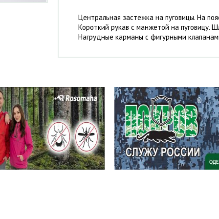
Центральная застежка на пуговицы. На поя
Короткий рукав с манжетой на пуговицу. Ш
Нагрудные карманы с фигурными клапанами