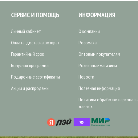
СЕРВИС И ПОМОЩЬ
ИНФОРМАЦИЯ
Личный кабинет
О компании
Оплата, доставка,возврат
Росомаха
Гарантийный срок
Оптовым покупателям
Бонусная программа
Розничные магазины
Подарочные сертификаты
Новости
Акции и распродажи
Полезная информация
Политика обработки персонал
данных