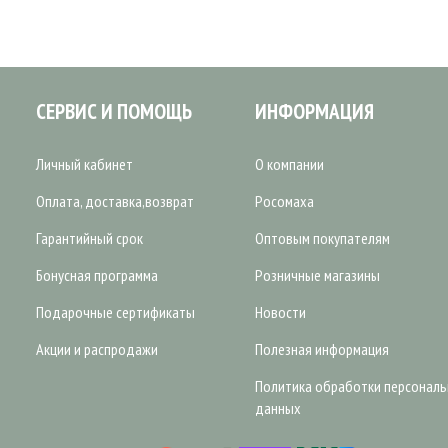
СЕРВИС И ПОМОЩЬ
ИНФОРМАЦИЯ
Личный кабинет
О компании
Оплата, доставка,возврат
Росомаха
Гарантийный срок
Оптовым покупателям
Бонусная программа
Розничные магазины
Подарочные сертификаты
Новости
Акции и распродажи
Полезная информация
Политика обработки персонал
данных