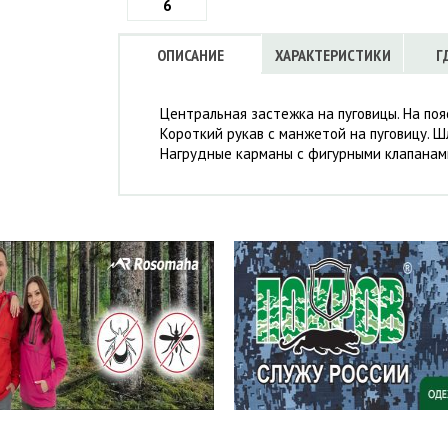
6
ОПИСАНИЕ
ХАРАКТЕРИСТИКИ
Г
Центральная застежка на пуговицы. На поя
Короткий рукав с манжетой на пуговицу. Ш
Нагрудные карманы с фигурными клапанами