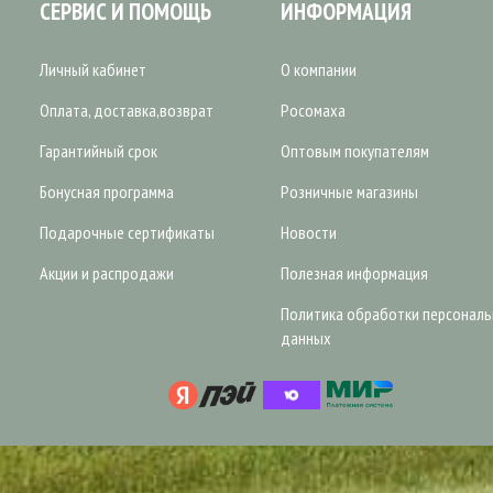
СЕРВИС И ПОМОЩЬ
ИНФОРМАЦИЯ
Личный кабинет
О компании
Оплата, доставка,возврат
Росомаха
Гарантийный срок
Оптовым покупателям
Бонусная программа
Розничные магазины
Подарочные сертификаты
Новости
Акции и распродажи
Полезная информация
Политика обработки персонал
данных