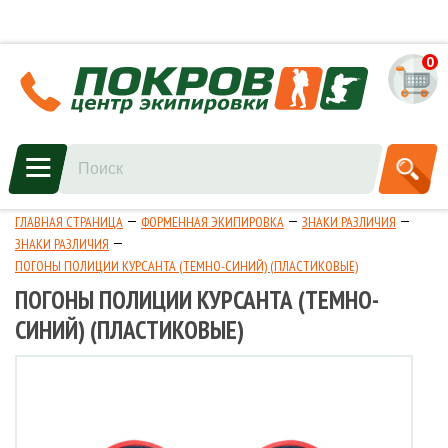
0
ГЛАВНАЯ СТРАНИЦА
ФОРМЕННАЯ ЭКИПИРОВКА
ЗНАКИ РАЗЛИЧИЯ
ЗНАКИ РАЗЛИЧИЯ
ПОГОНЫ ПОЛИЦИИ КУРСАНТА (ТЕМНО-СИНИЙ) (ПЛАСТИКОВЫЕ)
ПОГОНЫ ПОЛИЦИИ КУРСАНТА (ТЕМНО-
СИНИЙ) (ПЛАСТИКОВЫЕ)