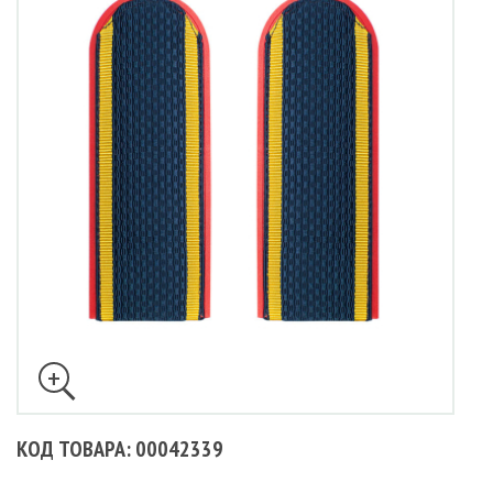
КОД ТОВАРА: 00042339