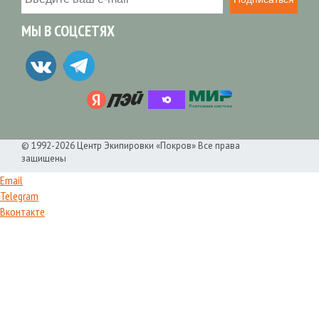
МЫ В СОЦСЕТЯХ
© 1992-2026 Центр Экипировки «Покров» Все права
защищены
Email
Telegram
Вконтакте