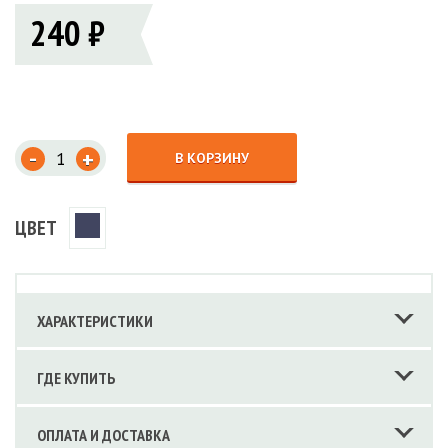
240 ₽
-
+
В КОРЗИНУ
ЦВЕТ
ХАРАКТЕРИСТИКИ
ГДЕ КУПИТЬ
ОПЛАТА И ДОСТАВКА