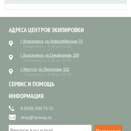
АДРЕСА ЦЕНТРОВ ЭКИПИРОВКИ
г. Красноярск, ул. Новосибирская, 35
Ежедневно с 9.00 до 21.00
г. Красноярск, ул.Семафорная, 289
Ежедневно с 9.00 до 20.00
г. Иркутск, ул. Пискунова, 102
Ежедневно с 9.00 до 20.00
СЕРВИС И ПОМОЩЬ
ИНФОРМАЦИЯ
8 (800) 500-75-52
shop@tyrmag.ru
Подписаться