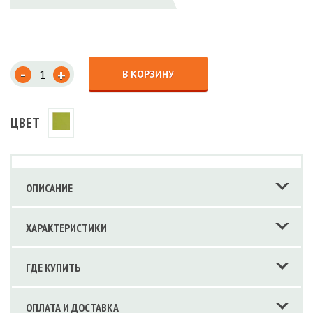
-
+
В КОРЗИНУ
ЦВЕТ
ОПИСАНИЕ
ХАРАКТЕРИСТИКИ
ГДЕ КУПИТЬ
ОПЛАТА И ДОСТАВКА