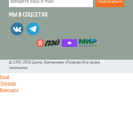
Подписаться
МЫ В СОЦСЕТЯХ
© 1992-2026 Центр Экипировки «Покров» Все права
защищены
Email
Telegram
Вконтакте