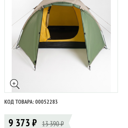
КОД ТОВАРА: 00052283
9 373 ₽
13 390 ₽