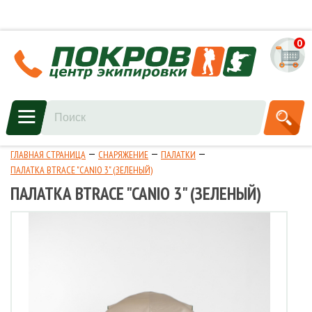
0
ГЛАВНАЯ СТРАНИЦА
СНАРЯЖЕНИЕ
ПАЛАТКИ
ПАЛАТКА BTRACE "CANIO 3" (ЗЕЛЕНЫЙ)
ПАЛАТКА BTRACE "CANIO 3" (ЗЕЛЕНЫЙ)