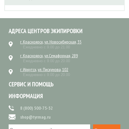
АДРЕСА ЦЕНТРОВ ЭКИПИРОВКИ
г. Красноярск, ул. Новосибирская, 35
Ежедневно с 9.00 до 21.00
г. Красноярск, ул.Семафорная, 289
Ежедневно с 9.00 до 20.00
г. Иркутск, ул. Пискунова, 102
Ежедневно с 9.00 до 20.00
СЕРВИС И ПОМОЩЬ
ИНФОРМАЦИЯ
8 (800) 500-75-52
shop@tyrmag.ru