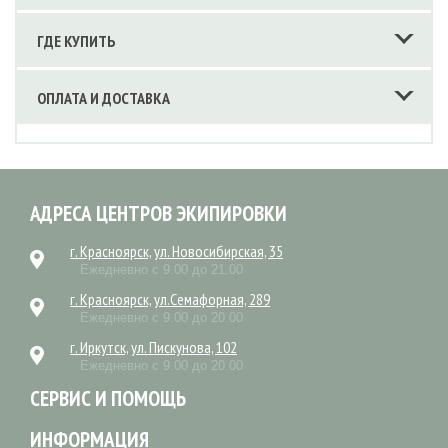
ГДЕ КУПИТЬ
ОПЛАТА И ДОСТАВКА
АДРЕСА ЦЕНТРОВ ЭКИПИРОВКИ
г. Красноярск, ул. Новосибирская, 35
Ежедневно с 9.00 до 21.00
г. Красноярск, ул.Семафорная, 289
Ежедневно с 9.00 до 20.00
г. Иркутск, ул. Пискунова, 102
Ежедневно с 9.00 до 20.00
СЕРВИС И ПОМОЩЬ
ИНФОРМАЦИЯ