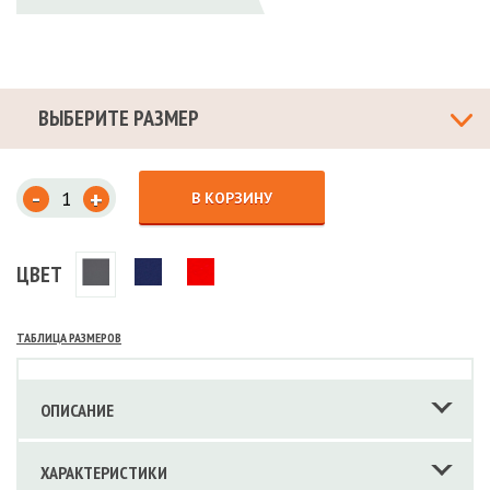
ВЫБЕРИТЕ РАЗМЕР
-
+
В КОРЗИНУ
ЦВЕТ
ТАБЛИЦА РАЗМЕРОВ
ОПИСАНИЕ
ХАРАКТЕРИСТИКИ