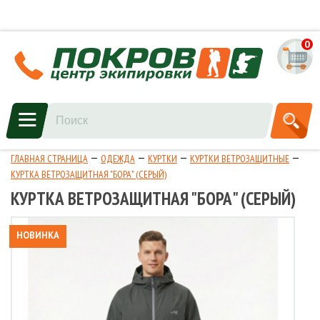
0
ГЛАВНАЯ СТРАНИЦА
ОДЕЖДА
КУРТКИ
КУРТКИ ВЕТРОЗАЩИТНЫЕ
КУРТКА ВЕТРОЗАЩИТНАЯ "БОРА" (СЕРЫЙ)
КУРТКА ВЕТРОЗАЩИТНАЯ "БОРА" (СЕРЫЙ)
НОВИНКА