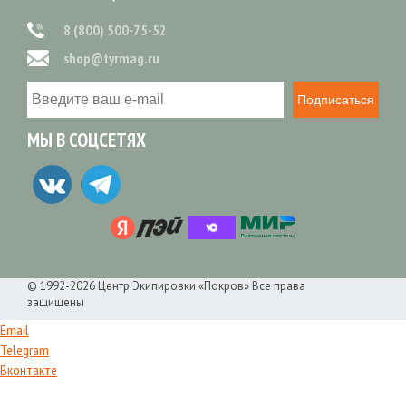
8 (800) 500-75-52
shop@tyrmag.ru
Подписаться
МЫ В СОЦСЕТЯХ
© 1992-2026 Центр Экипировки «Покров» Все права
защищены
Email
Telegram
Вконтакте