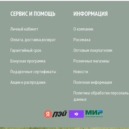
СЕРВИС И ПОМОЩЬ
ИНФОРМАЦИЯ
Личный кабинет
О компании
Оплата, доставка,возврат
Росомаха
Гарантийный срок
Оптовым покупателям
Бонусная программа
Розничные магазины
Подарочные сертификаты
Новости
Акции и распродажи
Полезная информация
Политика обработки персонал
данных