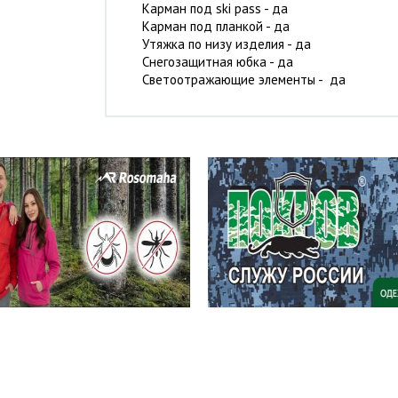
Карман под ski pass - да
Карман под планкой - да
Утяжка по низу изделия - да
Снегозащитная юбка - да
Светоотражающие элементы - да