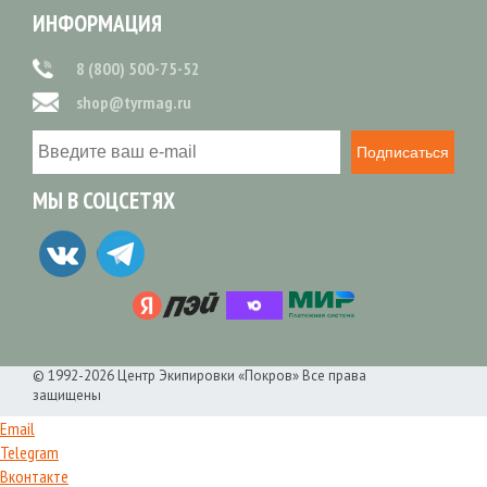
ИНФОРМАЦИЯ
8 (800) 500-75-52
shop@tyrmag.ru
Подписаться
МЫ В СОЦСЕТЯХ
© 1992-2026 Центр Экипировки «Покров» Все права
защищены
Email
Telegram
Вконтакте