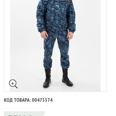
КОД ТОВАРА: 00473374