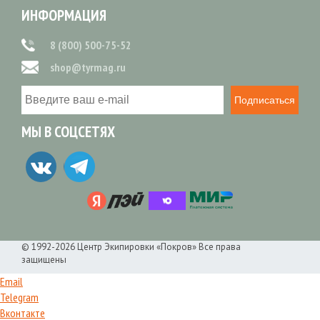
ИНФОРМАЦИЯ
8 (800) 500-75-52
shop@tyrmag.ru
Подписаться
МЫ В СОЦСЕТЯХ
© 1992-2026 Центр Экипировки «Покров» Все права
защищены
Email
Telegram
Вконтакте