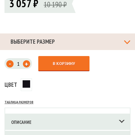
3 057 ₽
10 190 ₽
ВЫБЕРИТЕ РАЗМЕР
-
+
В КОРЗИНУ
ЦВЕТ
ТАБЛИЦА РАЗМЕРОВ
ОПИСАНИЕ