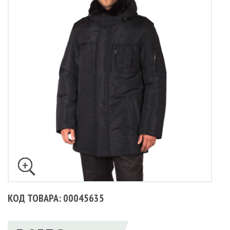
КОД ТОВАРА: 00045635