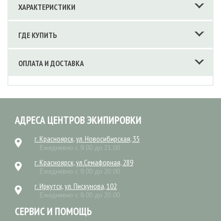
ХАРАКТЕРИСТИКИ
ГДЕ КУПИТЬ
ОПЛАТА И ДОСТАВКА
АДРЕСА ЦЕНТРОВ ЭКИПИРОВКИ
г. Красноярск, ул. Новосибирская, 35
Ежедневно с 9.00 до 21.00
г. Красноярск, ул.Семафорная, 289
Ежедневно с 9.00 до 20.00
г. Иркутск, ул. Пискунова, 102
Ежедневно с 9.00 до 20.00
СЕРВИС И ПОМОЩЬ