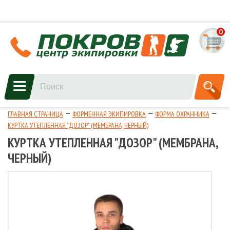
0
ГЛАВНАЯ СТРАНИЦА
ФОРМЕННАЯ ЭКИПИРОВКА
ФОРМА ОХРАННИКА
КУРТКА УТЕПЛЕННАЯ "ДОЗОР" (МЕМБРАНА, ЧЕРНЫЙ)
КУРТКА УТЕПЛЕННАЯ "ДОЗОР" (МЕМБРАНА,
ЧЕРНЫЙ)