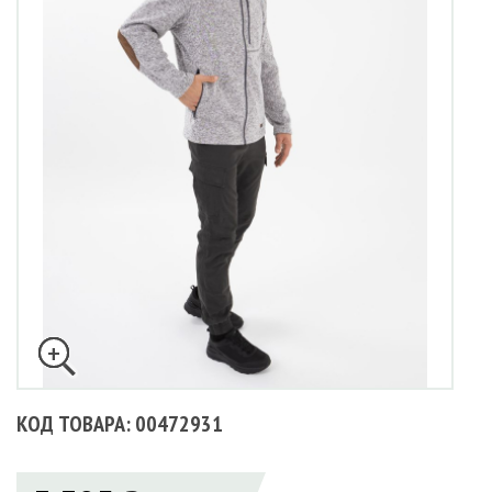
КОД ТОВАРА: 00472931