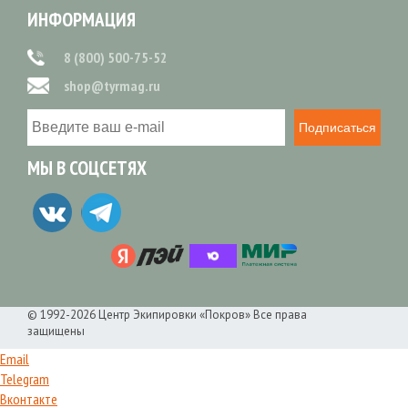
ИНФОРМАЦИЯ
8 (800) 500-75-52
shop@tyrmag.ru
Подписаться
МЫ В СОЦСЕТЯХ
© 1992-2026 Центр Экипировки «Покров» Все права
защищены
Email
Telegram
Вконтакте