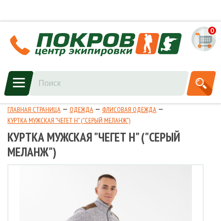
0
ГЛАВНАЯ СТРАНИЦА
ОДЕЖДА
ФЛИСОВАЯ ОДЕЖДА
КУРТКА МУЖСКАЯ "ЧЕГЕТ Н" ("СЕРЫЙ МЕЛАНЖ")
КУРТКА МУЖСКАЯ "ЧЕГЕТ Н" ("СЕРЫЙ
МЕЛАНЖ")