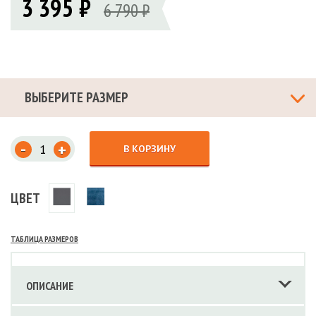
3 395 ₽
6 790 ₽
ВЫБЕРИТЕ РАЗМЕР
-
+
В КОРЗИНУ
ЦВЕТ
ТАБЛИЦА РАЗМЕРОВ
ОПИСАНИЕ