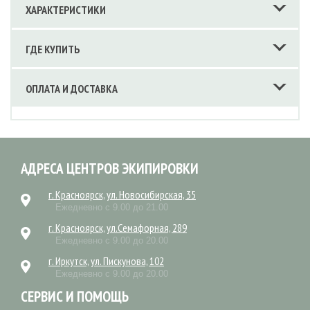
ХАРАКТЕРИСТИКИ
ГДЕ КУПИТЬ
ОПЛАТА И ДОСТАВКА
АДРЕСА ЦЕНТРОВ ЭКИПИРОВКИ
г. Красноярск, ул. Новосибирская, 35
Ежедневно с 9.00 до 21.00
г. Красноярск, ул.Семафорная, 289
Ежедневно с 9.00 до 20.00
г. Иркутск, ул. Пискунова, 102
Ежедневно с 9.00 до 20.00
СЕРВИС И ПОМОЩЬ