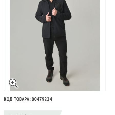
КОД ТОВАРА: 00479224