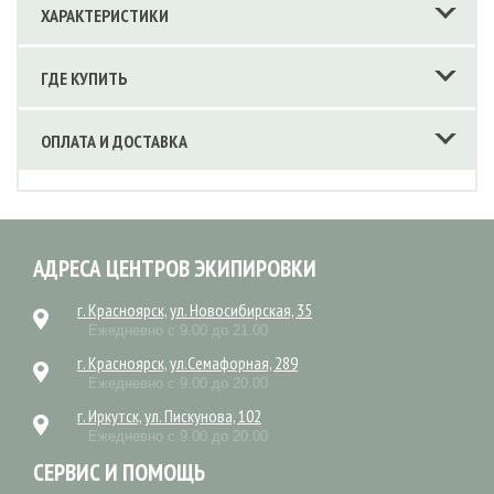
ХАРАКТЕРИСТИКИ
ГДЕ КУПИТЬ
ОПЛАТА И ДОСТАВКА
АДРЕСА ЦЕНТРОВ ЭКИПИРОВКИ
г. Красноярск, ул. Новосибирская, 35
Ежедневно с 9.00 до 21.00
г. Красноярск, ул.Семафорная, 289
Ежедневно с 9.00 до 20.00
г. Иркутск, ул. Пискунова, 102
Ежедневно с 9.00 до 20.00
СЕРВИС И ПОМОЩЬ