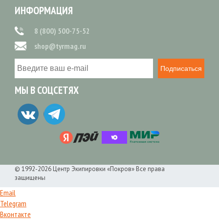
ИНФОРМАЦИЯ
8 (800) 500-75-52
shop@tyrmag.ru
Подписаться
МЫ В СОЦСЕТЯХ
© 1992-2026 Центр Экипировки «Покров» Все права
защищены
Email
Telegram
Вконтакте