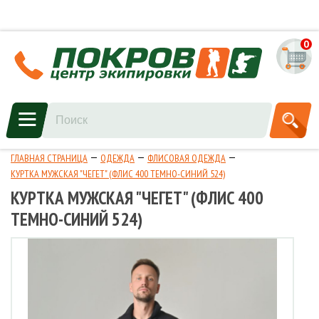
0
ГЛАВНАЯ СТРАНИЦА
ОДЕЖДА
ФЛИСОВАЯ ОДЕЖДА
КУРТКА МУЖСКАЯ "ЧЕГЕТ" (ФЛИС 400 ТЕМНО-СИНИЙ 524)
КУРТКА МУЖСКАЯ "ЧЕГЕТ" (ФЛИС 400
ТЕМНО-СИНИЙ 524)