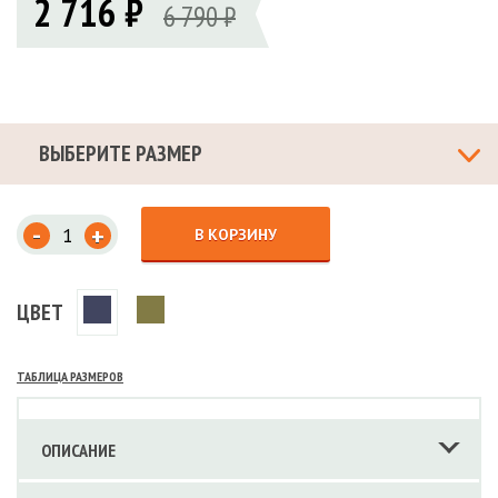
2 716 ₽
6 790 ₽
ВЫБЕРИТЕ РАЗМЕР
-
+
В КОРЗИНУ
ЦВЕТ
ТАБЛИЦА РАЗМЕРОВ
ОПИСАНИЕ