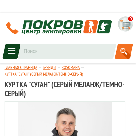
0
ГЛАВНАЯ СТРАНИЦА
БРЕНДЫ
ROSOMAHA
КУРТКА "СУГАН" (СЕРЫЙ МЕЛАНЖ/ТЕМНО-СЕРЫЙ)
КУРТКА "СУГАН" (СЕРЫЙ МЕЛАНЖ/ТЕМНО-
СЕРЫЙ)