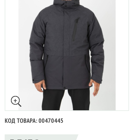
КОД ТОВАРА: 00470445