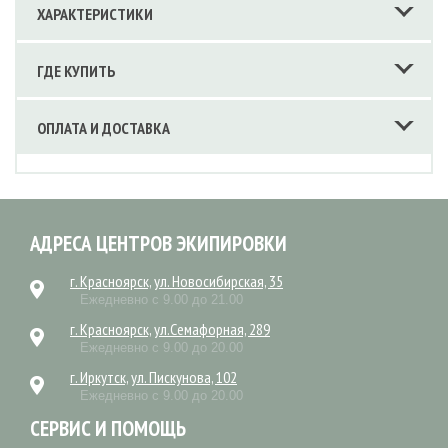
ХАРАКТЕРИСТИКИ
ГДЕ КУПИТЬ
ОПЛАТА И ДОСТАВКА
АДРЕСА ЦЕНТРОВ ЭКИПИРОВКИ
г. Красноярск, ул. Новосибирская, 35
Ежедневно с 9.00 до 21.00
г. Красноярск, ул.Семафорная, 289
Ежедневно с 9.00 до 20.00
г. Иркутск, ул. Пискунова, 102
Ежедневно с 9.00 до 20.00
СЕРВИС И ПОМОЩЬ