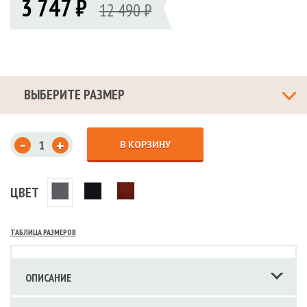
3 747 ₽
12 490 ₽
ВЫБЕРИТЕ РАЗМЕР
-
+
В КОРЗИНУ
ЦВЕТ
ТАБЛИЦА РАЗМЕРОВ
ОПИСАНИЕ