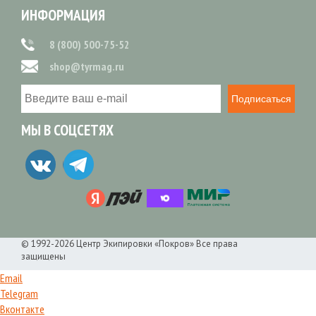
ИНФОРМАЦИЯ
8 (800) 500-75-52
shop@tyrmag.ru
Подписаться
МЫ В СОЦСЕТЯХ
© 1992-2026 Центр Экипировки «Покров» Все права
защищены
Email
Telegram
Вконтакте