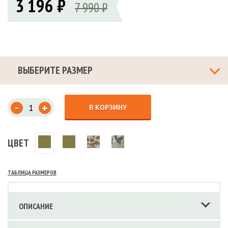
3 196 ₽
7 990 ₽
ВЫБЕРИТЕ РАЗМЕР
-
+
В КОРЗИНУ
ЦВЕТ
ТАБЛИЦА РАЗМЕРОВ
ОПИСАНИЕ