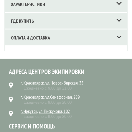
ХАРАКТЕРИСТИКИ
ГДЕ КУПИТЬ
ОПЛАТА И ДОСТАВКА
АДРЕСА ЦЕНТРОВ ЭКИПИРОВКИ
г. Красноярск, ул. Новосибирская, 35
Ежедневно с 9.00 до 21.00
г. Красноярск, ул.Семафорная, 289
Ежедневно с 9.00 до 20.00
г. Иркутск, ул. Пискунова, 102
Ежедневно с 9.00 до 20.00
СЕРВИС И ПОМОЩЬ