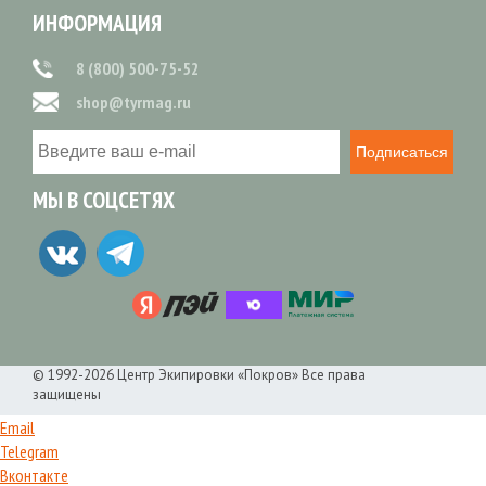
ИНФОРМАЦИЯ
8 (800) 500-75-52
shop@tyrmag.ru
Подписаться
МЫ В СОЦСЕТЯХ
© 1992-2026 Центр Экипировки «Покров» Все права
защищены
Email
Telegram
Вконтакте