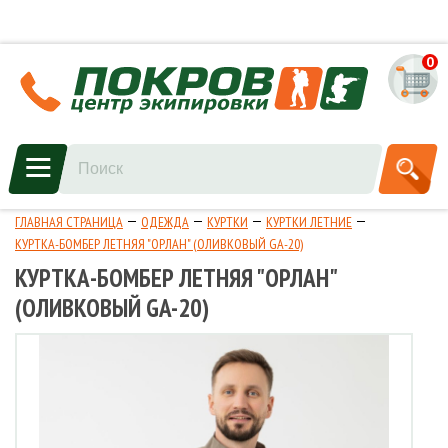
0
ГЛАВНАЯ СТРАНИЦА
ОДЕЖДА
КУРТКИ
КУРТКИ ЛЕТНИЕ
КУРТКА-БОМБЕР ЛЕТНЯЯ "ОРЛАН" (ОЛИВКОВЫЙ GA-20)
КУРТКА-БОМБЕР ЛЕТНЯЯ "ОРЛАН"
(ОЛИВКОВЫЙ GA-20)