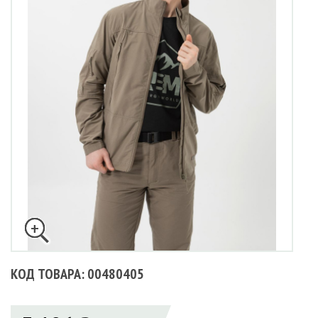
КОД ТОВАРА: 00480405